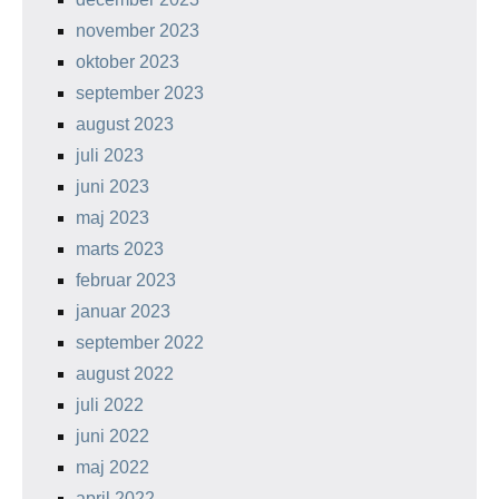
november 2023
oktober 2023
september 2023
august 2023
juli 2023
juni 2023
maj 2023
marts 2023
februar 2023
januar 2023
september 2022
august 2022
juli 2022
juni 2022
maj 2022
april 2022