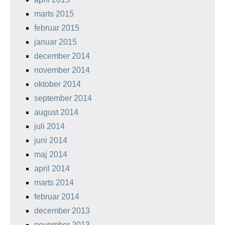
marts 2015
februar 2015
januar 2015
december 2014
november 2014
oktober 2014
september 2014
august 2014
juli 2014
juni 2014
maj 2014
april 2014
marts 2014
februar 2014
december 2013
november 2013