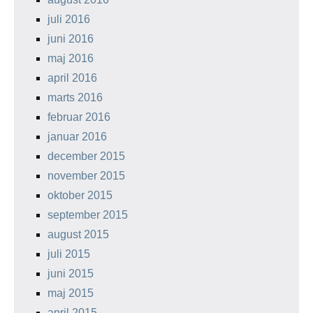
juli 2016
juni 2016
maj 2016
april 2016
marts 2016
februar 2016
januar 2016
december 2015
november 2015
oktober 2015
september 2015
august 2015
juli 2015
juni 2015
maj 2015
april 2015