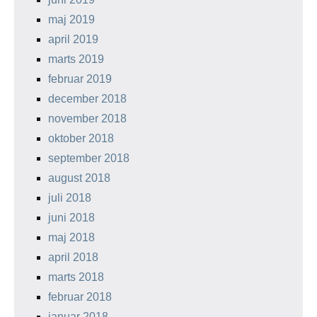
maj 2019
april 2019
marts 2019
februar 2019
december 2018
november 2018
oktober 2018
september 2018
august 2018
juli 2018
juni 2018
maj 2018
april 2018
marts 2018
februar 2018
januar 2018