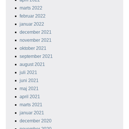
marts 2022
februar 2022
januar 2022
december 2021
november 2021
oktober 2021
september 2021
august 2021
juli 2021
juni 2021
maj 2021
april 2021
marts 2021
januar 2021
december 2020
november 2020