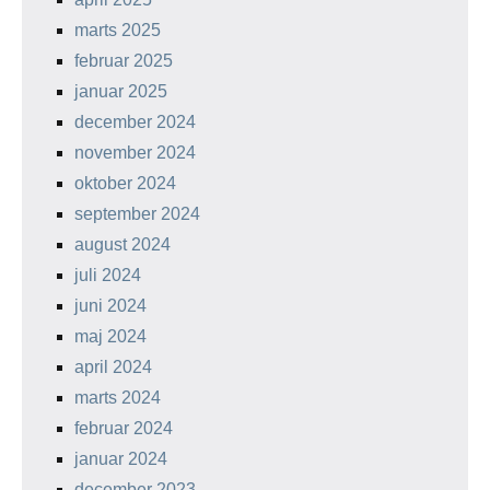
marts 2025
februar 2025
januar 2025
december 2024
november 2024
oktober 2024
september 2024
august 2024
juli 2024
juni 2024
maj 2024
april 2024
marts 2024
februar 2024
januar 2024
december 2023