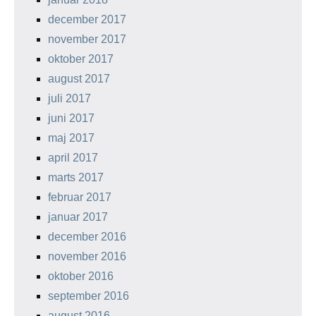
december 2017
november 2017
oktober 2017
august 2017
juli 2017
juni 2017
maj 2017
april 2017
marts 2017
februar 2017
januar 2017
december 2016
november 2016
oktober 2016
september 2016
august 2016