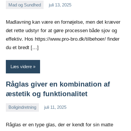
Mad og Sundhed
juli 13, 2025
Esben
Madlavning kan være en fornøjelse, men det kræver
det rette udstyr for at gøre processen både sjov og
effektiv. Hos https://www.pro-bro.dk/tilbehoer/ finder
du et bredt […]
Læs videre
Råglas giver en kombination af
æstetik og funktionalitet
Boligindretning
juli 11, 2025
Esben
Råglas er en type glas, der er kendt for sin matte