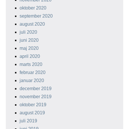
oktober 2020
september 2020
august 2020
juli 2020
juni 2020
maj 2020
april 2020
marts 2020
februar 2020
januar 2020
december 2019
november 2019
oktober 2019
august 2019
juli 2019
juni 2019