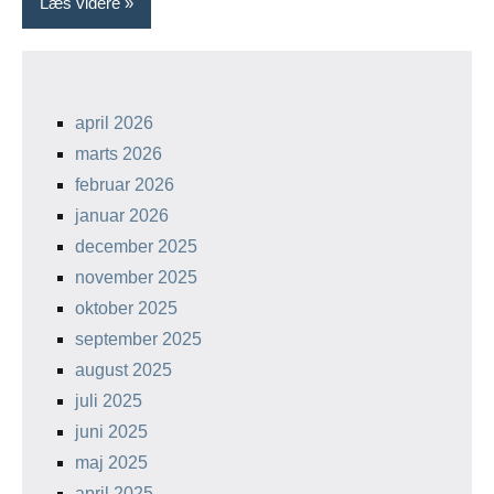
Læs videre
april 2026
marts 2026
februar 2026
januar 2026
december 2025
november 2025
oktober 2025
september 2025
august 2025
juli 2025
juni 2025
maj 2025
april 2025