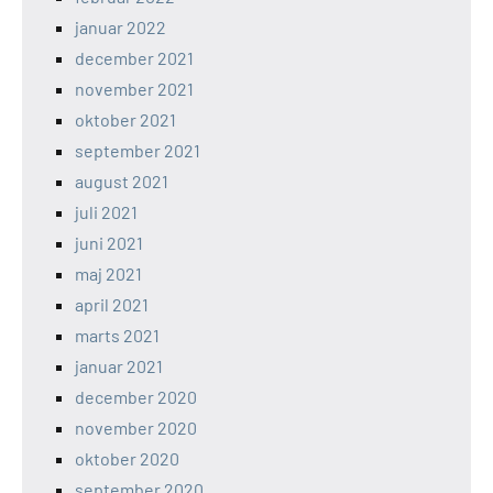
januar 2022
december 2021
november 2021
oktober 2021
september 2021
august 2021
juli 2021
juni 2021
maj 2021
april 2021
marts 2021
januar 2021
december 2020
november 2020
oktober 2020
september 2020