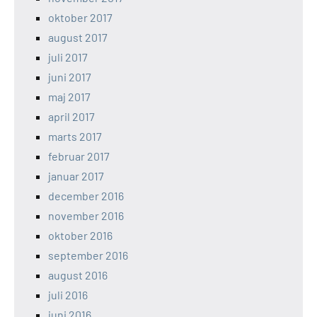
oktober 2017
august 2017
juli 2017
juni 2017
maj 2017
april 2017
marts 2017
februar 2017
januar 2017
december 2016
november 2016
oktober 2016
september 2016
august 2016
juli 2016
juni 2016