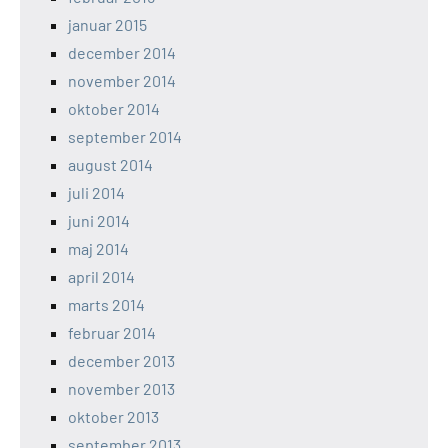
januar 2015
december 2014
november 2014
oktober 2014
september 2014
august 2014
juli 2014
juni 2014
maj 2014
april 2014
marts 2014
februar 2014
december 2013
november 2013
oktober 2013
september 2013