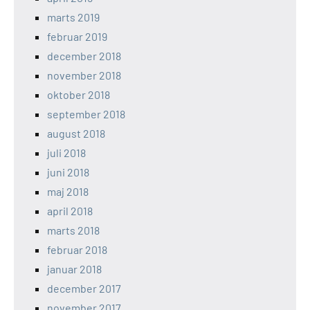
marts 2019
februar 2019
december 2018
november 2018
oktober 2018
september 2018
august 2018
juli 2018
juni 2018
maj 2018
april 2018
marts 2018
februar 2018
januar 2018
december 2017
november 2017