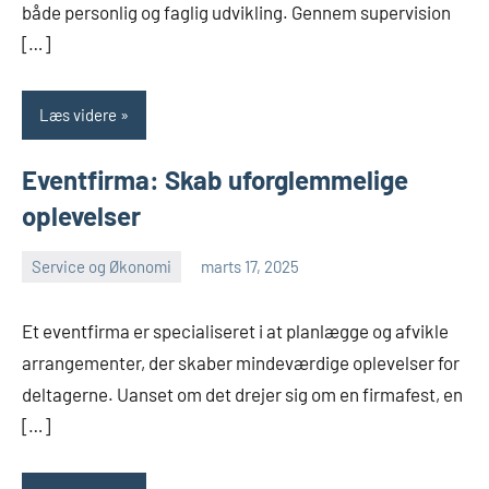
både personlig og faglig udvikling. Gennem supervision
[…]
Læs videre
Eventfirma: Skab uforglemmelige
oplevelser
Service og Økonomi
marts 17, 2025
Esben
Et eventfirma er specialiseret i at planlægge og afvikle
arrangementer, der skaber mindeværdige oplevelser for
deltagerne. Uanset om det drejer sig om en firmafest, en
[…]