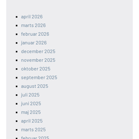
april 2026
marts 2026
februar 2026
januar 2026
december 2025
november 2025
oktober 2025
september 2025
august 2025
juli 2025
juni 2025
maj 2025
april 2025
marts 2025
februar 2025