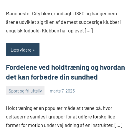
Manchester City blev grundlagt i 1880 og har gennem
årene udviklet sig til en af de mest succesrige klubber i
engelsk fodbold. Klubben har oplevet […]
Læs videre
Fordelene ved holdtræning og hvordan
det kan forbedre din sundhed
Sport og friluftsliv
marts 7, 2025
Esben
Holdtræning er en populær måde at træne på, hvor
deltagerne samles i grupper for at udføre forskellige
former for motion under vejledning af en instruktør. […]