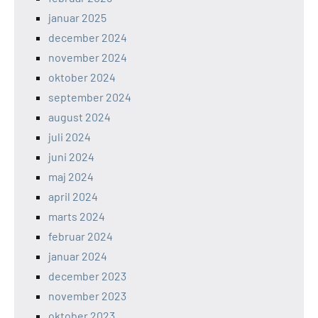
januar 2025
december 2024
november 2024
oktober 2024
september 2024
august 2024
juli 2024
juni 2024
maj 2024
april 2024
marts 2024
februar 2024
januar 2024
december 2023
november 2023
oktober 2023