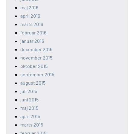
maj 2016
april 2016
marts 2016
februar 2016
januar 2016
december 2015
november 2015
oktober 2015
september 2015
august 2015
juli 2015
juni 2015
maj 2015
april 2015
marts 2015
februar 2015