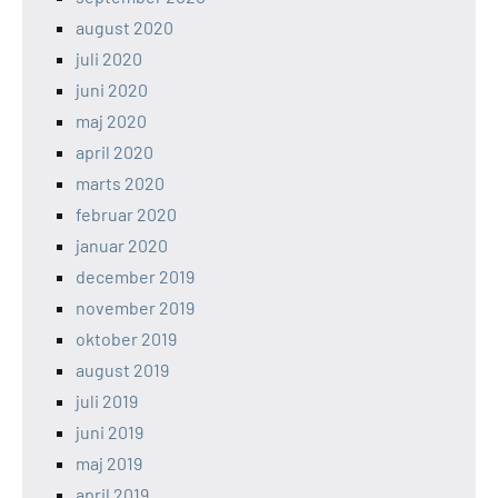
august 2020
juli 2020
juni 2020
maj 2020
april 2020
marts 2020
februar 2020
januar 2020
december 2019
november 2019
oktober 2019
august 2019
juli 2019
juni 2019
maj 2019
april 2019