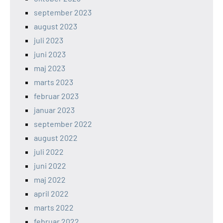
september 2023
august 2023
juli 2023
juni 2023
maj 2023
marts 2023
februar 2023
januar 2023
september 2022
august 2022
juli 2022
juni 2022
maj 2022
april 2022
marts 2022
februar 2022