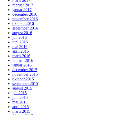
marts 2017
februar 2017
januar 2017
december 2016
november 2016
oktober 2016
september 2016
august 2016
juli 2016
juni 2016
maj 2016
april 2016
marts 2016
februar 2016
januar 2016
december 2015
november 2015
oktober 2015
september 2015
august 2015
juli 2015
juni 2015
maj 2015
april 2015
marts 2015