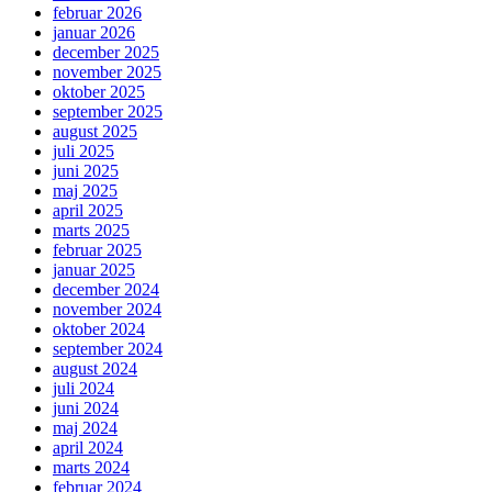
februar 2026
januar 2026
december 2025
november 2025
oktober 2025
september 2025
august 2025
juli 2025
juni 2025
maj 2025
april 2025
marts 2025
februar 2025
januar 2025
december 2024
november 2024
oktober 2024
september 2024
august 2024
juli 2024
juni 2024
maj 2024
april 2024
marts 2024
februar 2024