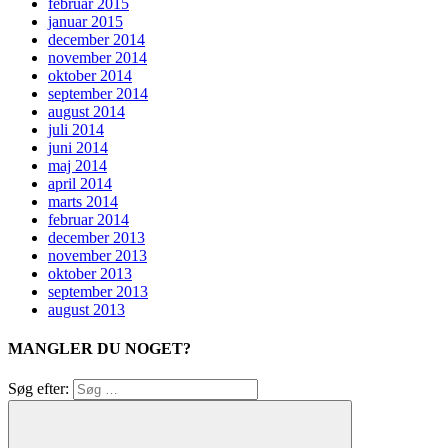
februar 2015
januar 2015
december 2014
november 2014
oktober 2014
september 2014
august 2014
juli 2014
juni 2014
maj 2014
april 2014
marts 2014
februar 2014
december 2013
november 2013
oktober 2013
september 2013
august 2013
MANGLER DU NOGET?
Søg efter: