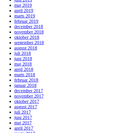
maj 2019
april 2019
marts 2019
februar 2019
december 2018
november 2018
oktober 2018
september 2018
august 2018
juli 2018
juni 2018
maj 2018
april 2018
marts 2018
februar 2018
januar 2018
december 2017
november 2017
oktober 2017
august 2017
juli 2017
juni 2017
maj 2017
april 2017