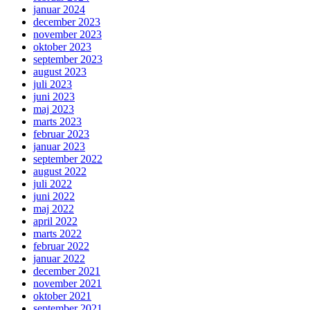
januar 2024
december 2023
november 2023
oktober 2023
september 2023
august 2023
juli 2023
juni 2023
maj 2023
marts 2023
februar 2023
januar 2023
september 2022
august 2022
juli 2022
juni 2022
maj 2022
april 2022
marts 2022
februar 2022
januar 2022
december 2021
november 2021
oktober 2021
september 2021