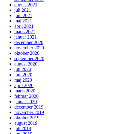
august 2021
juli 2021
juni 2021
maj 2021
april 2021
marts 2021
januar 2021
december 2020
november 2020
oktober 2020
september 2020
august 2020
juli 2020
juni 2020
maj 2020
april 2020
marts 2020
februar 2020
januar 2020
december 2019
november 2019
oktober 2019
august 2019
juli 2019
juni 2019