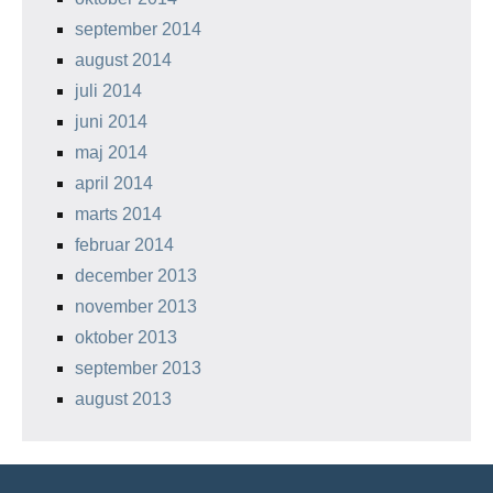
september 2014
august 2014
juli 2014
juni 2014
maj 2014
april 2014
marts 2014
februar 2014
december 2013
november 2013
oktober 2013
september 2013
august 2013