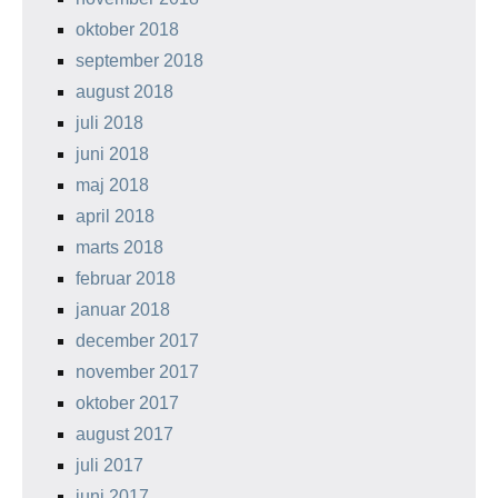
oktober 2018
september 2018
august 2018
juli 2018
juni 2018
maj 2018
april 2018
marts 2018
februar 2018
januar 2018
december 2017
november 2017
oktober 2017
august 2017
juli 2017
juni 2017