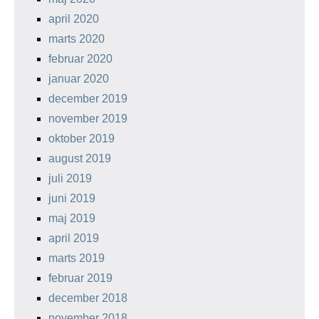
april 2020
marts 2020
februar 2020
januar 2020
december 2019
november 2019
oktober 2019
august 2019
juli 2019
juni 2019
maj 2019
april 2019
marts 2019
februar 2019
december 2018
november 2018