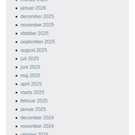
januar 2026
december 2025
november 2025
oktober 2025
september 2025
august 2025
juli 2025
juni 2025
maj 2025
april 2025
marts 2025
februar 2025
januar 2025
december 2024
november 2024
oktober 2024