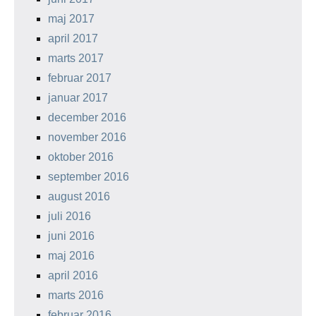
maj 2017
april 2017
marts 2017
februar 2017
januar 2017
december 2016
november 2016
oktober 2016
september 2016
august 2016
juli 2016
juni 2016
maj 2016
april 2016
marts 2016
februar 2016