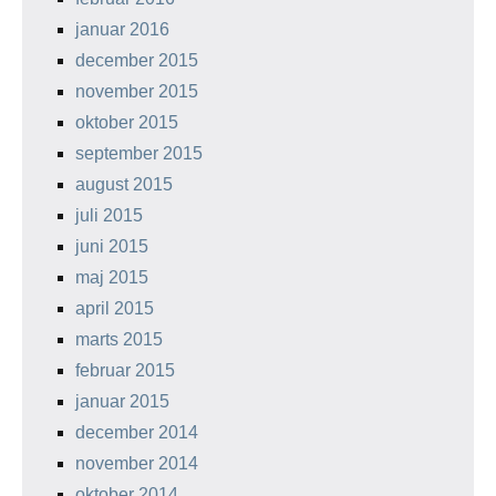
januar 2016
december 2015
november 2015
oktober 2015
september 2015
august 2015
juli 2015
juni 2015
maj 2015
april 2015
marts 2015
februar 2015
januar 2015
december 2014
november 2014
oktober 2014