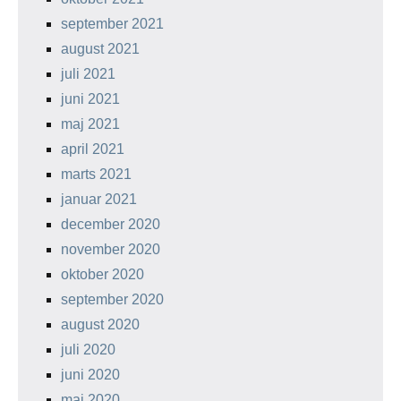
september 2021
august 2021
juli 2021
juni 2021
maj 2021
april 2021
marts 2021
januar 2021
december 2020
november 2020
oktober 2020
september 2020
august 2020
juli 2020
juni 2020
maj 2020