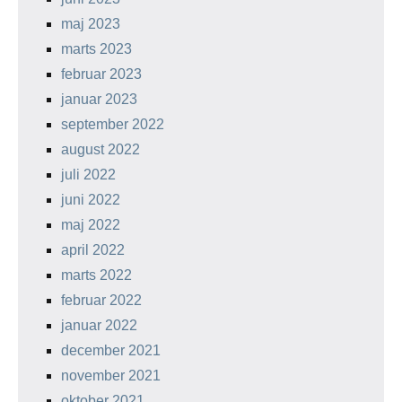
maj 2023
marts 2023
februar 2023
januar 2023
september 2022
august 2022
juli 2022
juni 2022
maj 2022
april 2022
marts 2022
februar 2022
januar 2022
december 2021
november 2021
oktober 2021