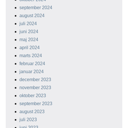
september 2024
august 2024
juli 2024
juni 2024
maj 2024
april 2024
marts 2024
februar 2024
januar 2024
december 2023
november 2023
oktober 2023
september 2023
august 2023
juli 2023
juni 2023