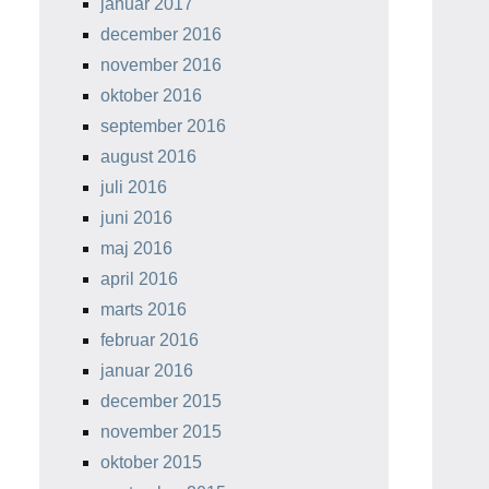
januar 2017
december 2016
november 2016
oktober 2016
september 2016
august 2016
juli 2016
juni 2016
maj 2016
april 2016
marts 2016
februar 2016
januar 2016
december 2015
november 2015
oktober 2015