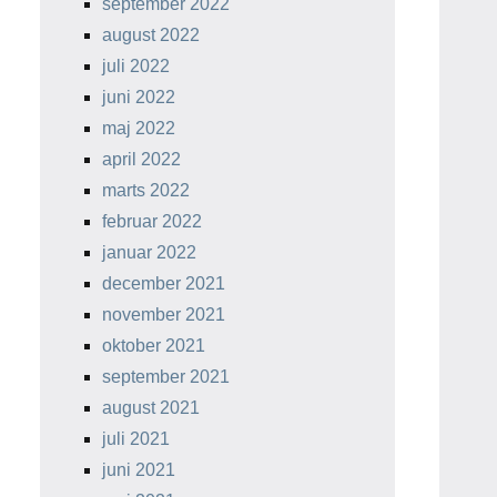
september 2022
august 2022
juli 2022
juni 2022
maj 2022
april 2022
marts 2022
februar 2022
januar 2022
december 2021
november 2021
oktober 2021
september 2021
august 2021
juli 2021
juni 2021