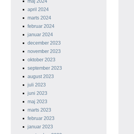
maj 2024
april 2024
marts 2024
februar 2024
januar 2024
december 2023
november 2023
oktober 2023
september 2023
august 2023
juli 2023
juni 2023
maj 2023
marts 2023
februar 2023
januar 2023