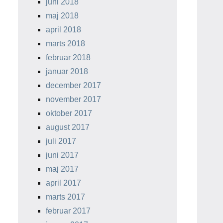
juni 2018
maj 2018
april 2018
marts 2018
februar 2018
januar 2018
december 2017
november 2017
oktober 2017
august 2017
juli 2017
juni 2017
maj 2017
april 2017
marts 2017
februar 2017