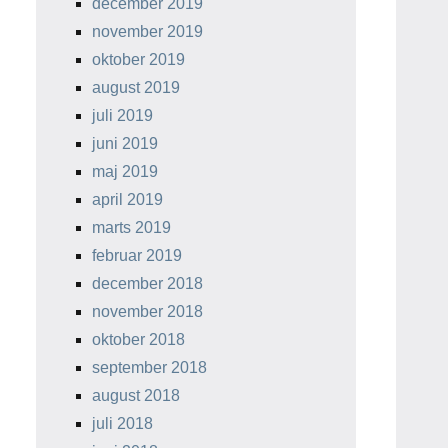
december 2019
november 2019
oktober 2019
august 2019
juli 2019
juni 2019
maj 2019
april 2019
marts 2019
februar 2019
december 2018
november 2018
oktober 2018
september 2018
august 2018
juli 2018