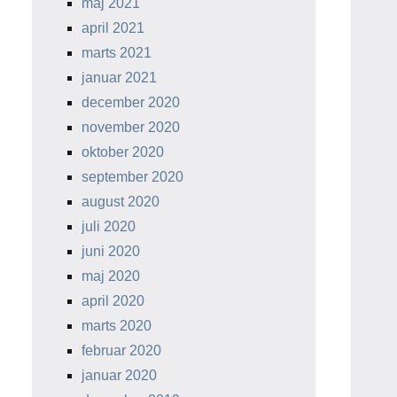
maj 2021
april 2021
marts 2021
januar 2021
december 2020
november 2020
oktober 2020
september 2020
august 2020
juli 2020
juni 2020
maj 2020
april 2020
marts 2020
februar 2020
januar 2020