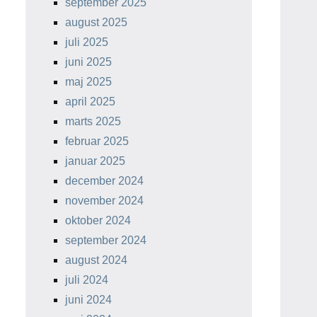
september 2025
august 2025
juli 2025
juni 2025
maj 2025
april 2025
marts 2025
februar 2025
januar 2025
december 2024
november 2024
oktober 2024
september 2024
august 2024
juli 2024
juni 2024