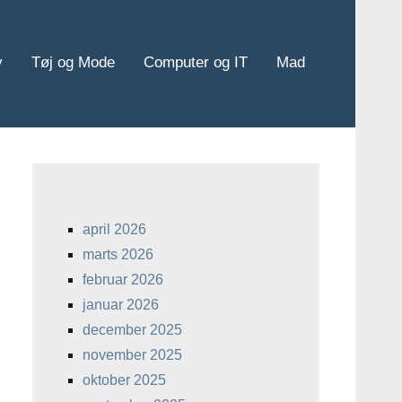
v
Tøj og Mode
Computer og IT
Mad
april 2026
marts 2026
februar 2026
januar 2026
december 2025
november 2025
oktober 2025