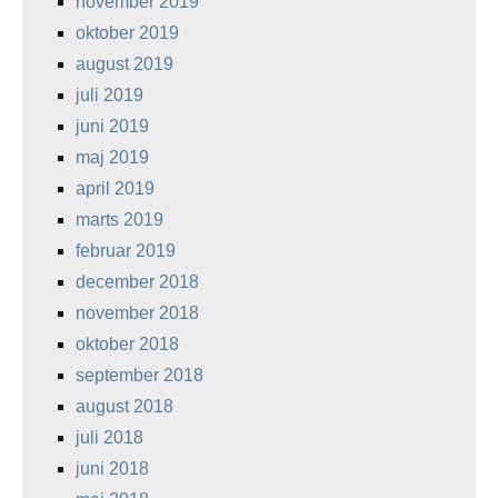
november 2019
oktober 2019
august 2019
juli 2019
juni 2019
maj 2019
april 2019
marts 2019
februar 2019
december 2018
november 2018
oktober 2018
september 2018
august 2018
juli 2018
juni 2018