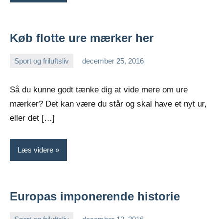
Køb flotte ure mærker her
Sport og friluftsliv
december 25, 2016
Esben
Så du kunne godt tænke dig at vide mere om ure
mærker? Det kan være du står og skal have et nyt ur,
eller det […]
Læs videre
Europas imponerende historie