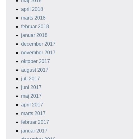
maj 2018
april 2018
marts 2018
februar 2018
januar 2018
december 2017
november 2017
oktober 2017
august 2017
juli 2017
juni 2017
maj 2017
april 2017
marts 2017
februar 2017
januar 2017