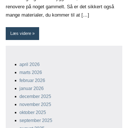
renovere på noget gammelt. Så er det sikkert også
mange materialer, du kommer til at […]
Læs videre
april 2026
marts 2026
februar 2026
januar 2026
december 2025
november 2025
oktober 2025
september 2025