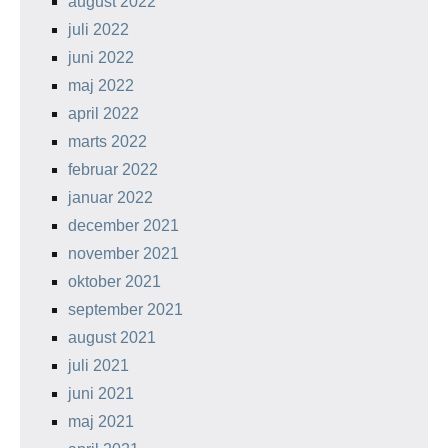
august 2022
juli 2022
juni 2022
maj 2022
april 2022
marts 2022
februar 2022
januar 2022
december 2021
november 2021
oktober 2021
september 2021
august 2021
juli 2021
juni 2021
maj 2021