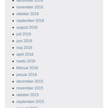
december 2016
november 2016
oktober 2016
september 2016
august 2016
juli 2016
juni 2016
maj 2016
april 2016
marts 2016
februar 2016
januar 2016
december 2015
november 2015
oktober 2015
september 2015