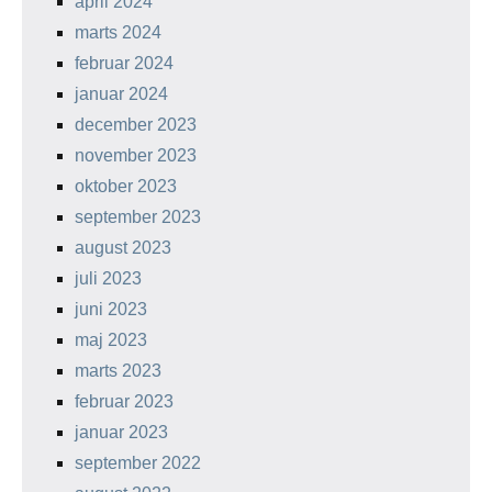
april 2024
marts 2024
februar 2024
januar 2024
december 2023
november 2023
oktober 2023
september 2023
august 2023
juli 2023
juni 2023
maj 2023
marts 2023
februar 2023
januar 2023
september 2022