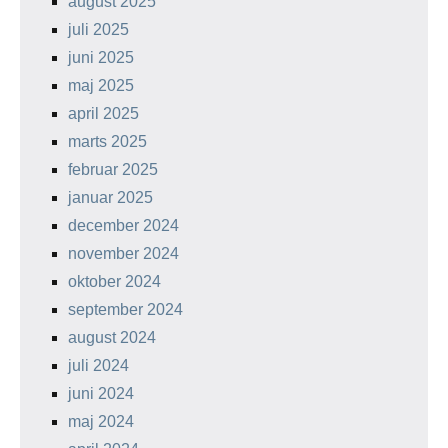
august 2025
juli 2025
juni 2025
maj 2025
april 2025
marts 2025
februar 2025
januar 2025
december 2024
november 2024
oktober 2024
september 2024
august 2024
juli 2024
juni 2024
maj 2024