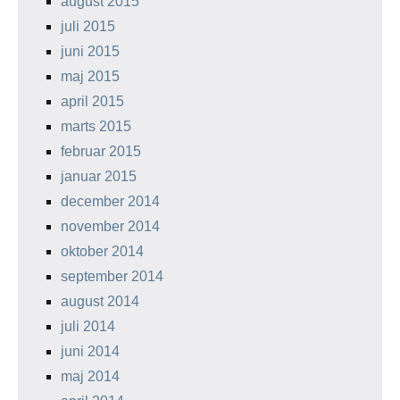
august 2015
juli 2015
juni 2015
maj 2015
april 2015
marts 2015
februar 2015
januar 2015
december 2014
november 2014
oktober 2014
september 2014
august 2014
juli 2014
juni 2014
maj 2014