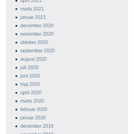
april 2021
marts 2021
januar 2021
december 2020
november 2020
oktober 2020
september 2020
august 2020
juli 2020
juni 2020
maj 2020
april 2020
marts 2020
februar 2020
januar 2020
december 2019