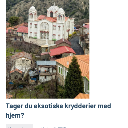
Tager du eksotiske krydderier med
hjem?