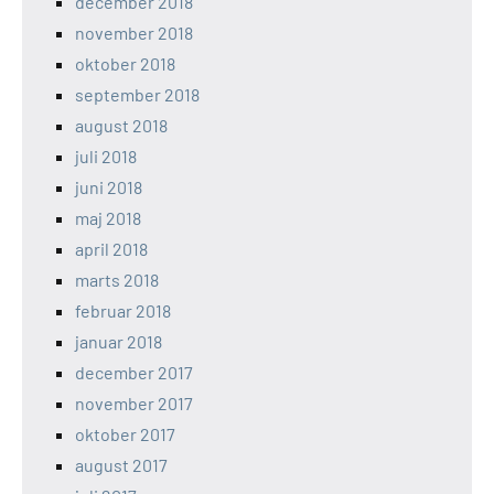
december 2018
november 2018
oktober 2018
september 2018
august 2018
juli 2018
juni 2018
maj 2018
april 2018
marts 2018
februar 2018
januar 2018
december 2017
november 2017
oktober 2017
august 2017