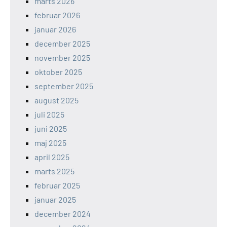
marts 2026
februar 2026
januar 2026
december 2025
november 2025
oktober 2025
september 2025
august 2025
juli 2025
juni 2025
maj 2025
april 2025
marts 2025
februar 2025
januar 2025
december 2024