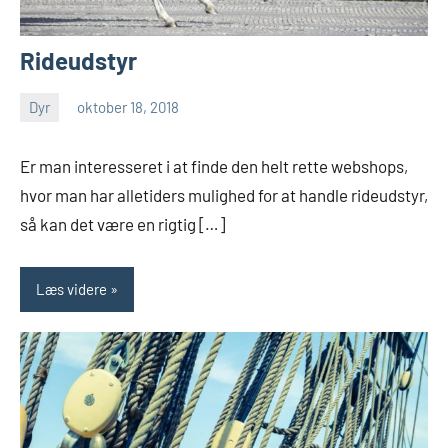
Rideudstyr
Dyr
oktober 18, 2018
Esben
Er man interesseret i at finde den helt rette webshops,
hvor man har alletiders mulighed for at handle rideudstyr,
så kan det være en rigtig […]
Læs videre