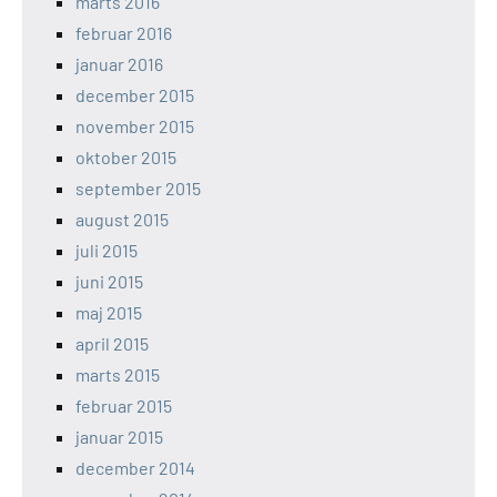
marts 2016
februar 2016
januar 2016
december 2015
november 2015
oktober 2015
september 2015
august 2015
juli 2015
juni 2015
maj 2015
april 2015
marts 2015
februar 2015
januar 2015
december 2014