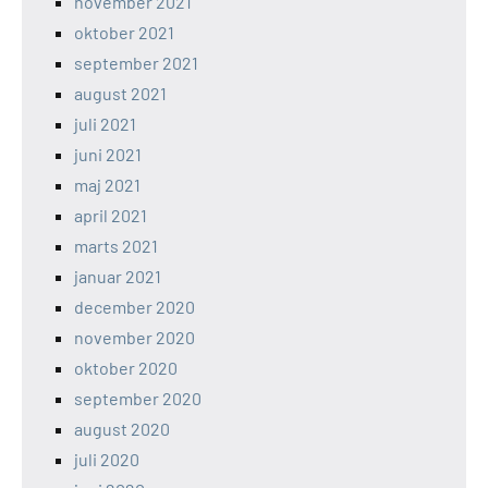
november 2021
oktober 2021
september 2021
august 2021
juli 2021
juni 2021
maj 2021
april 2021
marts 2021
januar 2021
december 2020
november 2020
oktober 2020
september 2020
august 2020
juli 2020