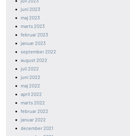
juli 2023
juni 2023
maj 2023
marts 2023
februar 2023
januar 2023
september 2022
august 2022
juli 2022
juni 2022
maj 2022
april 2022
marts 2022
februar 2022
januar 2022
december 2021