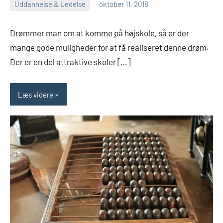
Uddannelse & Ledelse
oktober 11, 2018
Esben
Drømmer man om at komme på højskole, så er der
mange gode muligheder for at få realiseret denne drøm.
Der er en del attraktive skoler […]
Læs videre