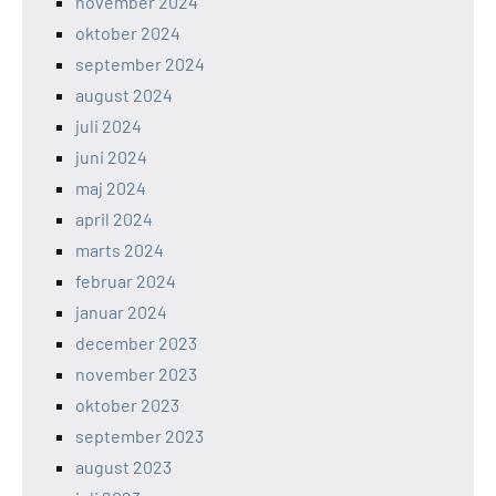
november 2024
oktober 2024
september 2024
august 2024
juli 2024
juni 2024
maj 2024
april 2024
marts 2024
februar 2024
januar 2024
december 2023
november 2023
oktober 2023
september 2023
august 2023