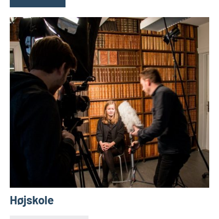
Højskole