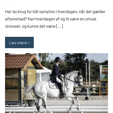
Har du brug for lidt variation i hverdagen, når det gælder
aftensmad? Kan hverdagen af og til være en smule
stresset, og kunne det være […]
Læs videre