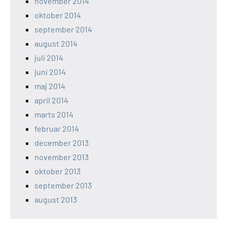
november 2014
oktober 2014
september 2014
august 2014
juli 2014
juni 2014
maj 2014
april 2014
marts 2014
februar 2014
december 2013
november 2013
oktober 2013
september 2013
august 2013