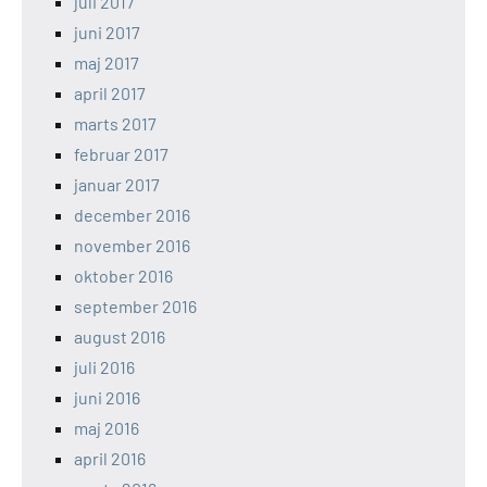
juli 2017
juni 2017
maj 2017
april 2017
marts 2017
februar 2017
januar 2017
december 2016
november 2016
oktober 2016
september 2016
august 2016
juli 2016
juni 2016
maj 2016
april 2016