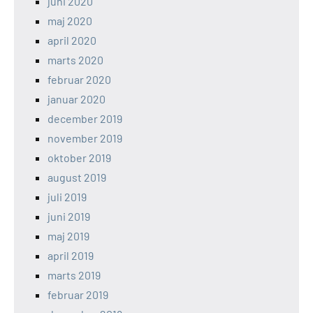
juni 2020
maj 2020
april 2020
marts 2020
februar 2020
januar 2020
december 2019
november 2019
oktober 2019
august 2019
juli 2019
juni 2019
maj 2019
april 2019
marts 2019
februar 2019