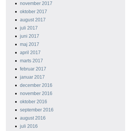
november 2017
oktober 2017
august 2017
juli 2017
juni 2017
maj 2017
april 2017
marts 2017
februar 2017
januar 2017
december 2016
november 2016
oktober 2016
september 2016
august 2016
juli 2016