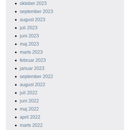
oktober 2023
september 2023
august 2023
juli 2023
juni 2023
maj 2023
marts 2023
februar 2023
januar 2023
september 2022
august 2022
juli 2022
juni 2022
maj 2022
april 2022
marts 2022