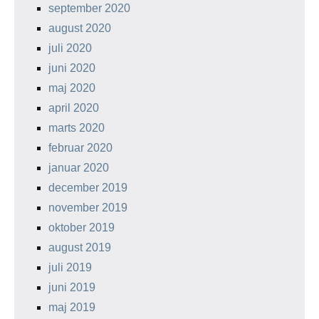
september 2020
august 2020
juli 2020
juni 2020
maj 2020
april 2020
marts 2020
februar 2020
januar 2020
december 2019
november 2019
oktober 2019
august 2019
juli 2019
juni 2019
maj 2019