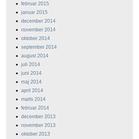
februar 2015
januar 2015
december 2014
november 2014
oktober 2014
september 2014
august 2014
juli 2014
juni 2014
maj 2014
april 2014
marts 2014
februar 2014
december 2013
november 2013
oktober 2013