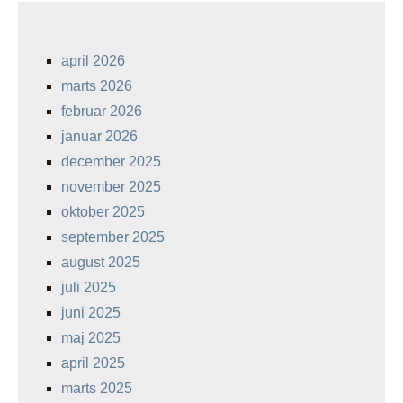
april 2026
marts 2026
februar 2026
januar 2026
december 2025
november 2025
oktober 2025
september 2025
august 2025
juli 2025
juni 2025
maj 2025
april 2025
marts 2025