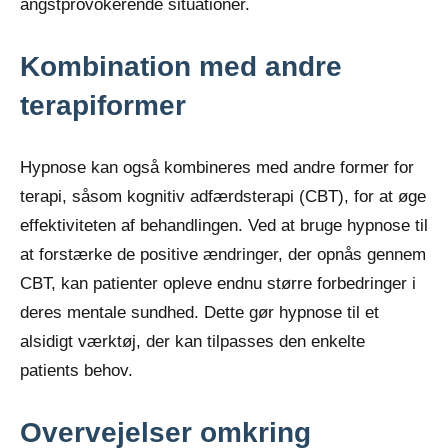
angstprovokerende situationer.
Kombination med andre
terapiformer
Hypnose kan også kombineres med andre former for
terapi, såsom kognitiv adfærdsterapi (CBT), for at øge
effektiviteten af behandlingen. Ved at bruge hypnose til
at forstærke de positive ændringer, der opnås gennem
CBT, kan patienter opleve endnu større forbedringer i
deres mentale sundhed. Dette gør hypnose til et
alsidigt værktøj, der kan tilpasses den enkelte
patients behov.
Overvejelser omkring