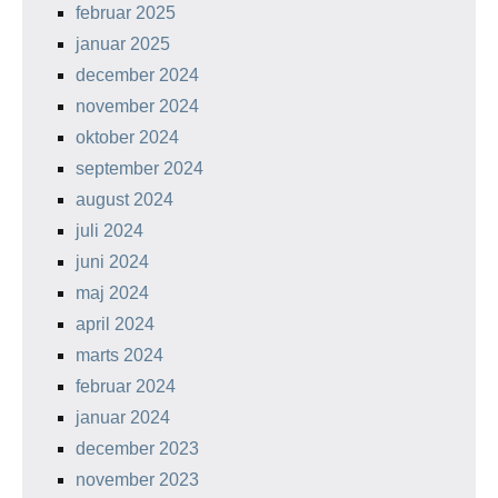
februar 2025
januar 2025
december 2024
november 2024
oktober 2024
september 2024
august 2024
juli 2024
juni 2024
maj 2024
april 2024
marts 2024
februar 2024
januar 2024
december 2023
november 2023