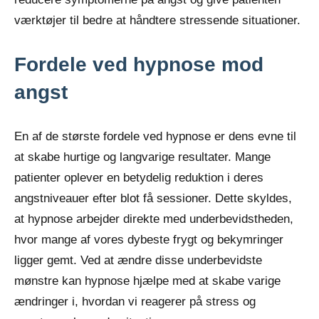
værktøjer til bedre at håndtere stressende situationer.
Fordele ved hypnose mod
angst
En af de største fordele ved hypnose er dens evne til
at skabe hurtige og langvarige resultater. Mange
patienter oplever en betydelig reduktion i deres
angstniveauer efter blot få sessioner. Dette skyldes,
at hypnose arbejder direkte med underbevidstheden,
hvor mange af vores dybeste frygt og bekymringer
ligger gemt. Ved at ændre disse underbevidste
mønstre kan hypnose hjælpe med at skabe varige
ændringer i, hvordan vi reagerer på stress og