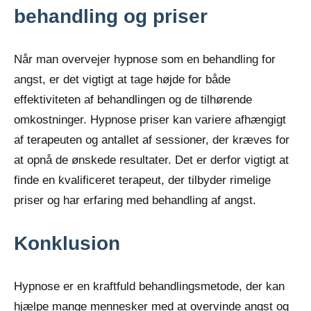
behandling og priser
Når man overvejer hypnose som en behandling for
angst, er det vigtigt at tage højde for både
effektiviteten af behandlingen og de tilhørende
omkostninger. Hypnose priser kan variere afhængigt
af terapeuten og antallet af sessioner, der kræves for
at opnå de ønskede resultater. Det er derfor vigtigt at
finde en kvalificeret terapeut, der tilbyder rimelige
priser og har erfaring med behandling af angst.
Konklusion
Hypnose er en kraftfuld behandlingsmetode, der kan
hjælpe mange mennesker med at overvinde angst og