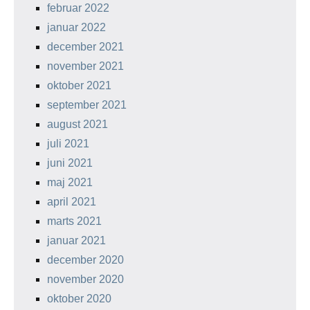
februar 2022
januar 2022
december 2021
november 2021
oktober 2021
september 2021
august 2021
juli 2021
juni 2021
maj 2021
april 2021
marts 2021
januar 2021
december 2020
november 2020
oktober 2020