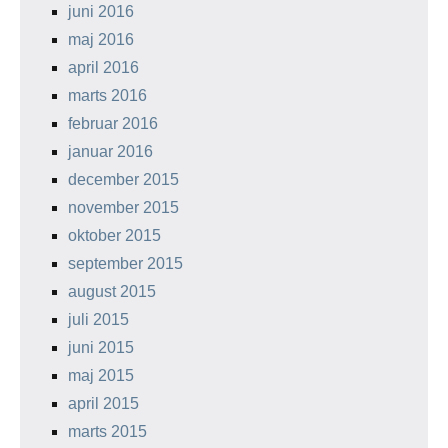
juni 2016
maj 2016
april 2016
marts 2016
februar 2016
januar 2016
december 2015
november 2015
oktober 2015
september 2015
august 2015
juli 2015
juni 2015
maj 2015
april 2015
marts 2015