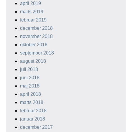
april 2019
marts 2019
februar 2019
december 2018
november 2018
oktober 2018
september 2018
august 2018
juli 2018
juni 2018
maj 2018
april 2018
marts 2018
februar 2018
januar 2018
december 2017