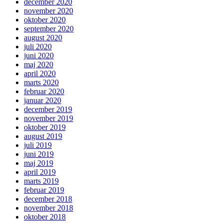
december 2020
november 2020
oktober 2020
september 2020
august 2020
juli 2020
juni 2020
maj 2020
april 2020
marts 2020
februar 2020
januar 2020
december 2019
november 2019
oktober 2019
august 2019
juli 2019
juni 2019
maj 2019
april 2019
marts 2019
februar 2019
december 2018
november 2018
oktober 2018