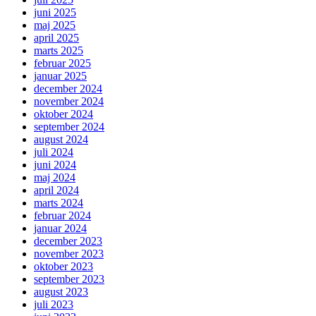
juni 2025
maj 2025
april 2025
marts 2025
februar 2025
januar 2025
december 2024
november 2024
oktober 2024
september 2024
august 2024
juli 2024
juni 2024
maj 2024
april 2024
marts 2024
februar 2024
januar 2024
december 2023
november 2023
oktober 2023
september 2023
august 2023
juli 2023