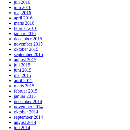
juli 2016
juni 2016
maj 2016
april 2016
marts 2016
februar 2016
januar 2016
december 2015
november 2015
oktober 2015
september 2015
august 2015
juli 2015
juni 2015
maj 2015
april 2015
marts 2015
februar 2015
januar 2015
december 2014
november 2014
oktober 2014
september 2014
august 2014
juli 2014