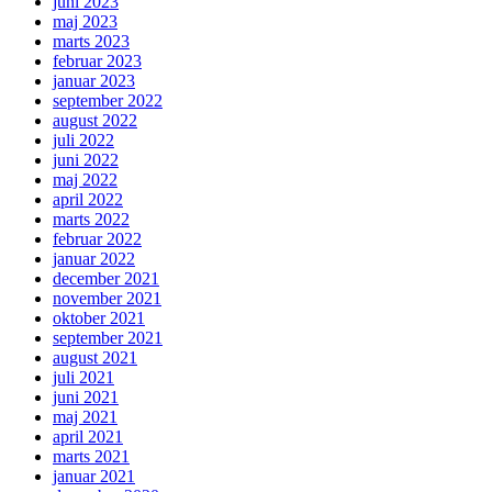
juni 2023
maj 2023
marts 2023
februar 2023
januar 2023
september 2022
august 2022
juli 2022
juni 2022
maj 2022
april 2022
marts 2022
februar 2022
januar 2022
december 2021
november 2021
oktober 2021
september 2021
august 2021
juli 2021
juni 2021
maj 2021
april 2021
marts 2021
januar 2021