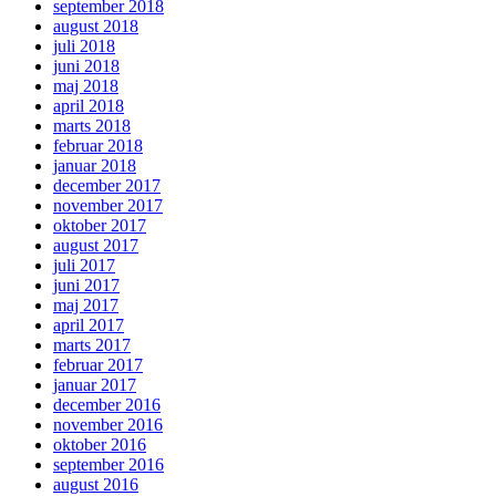
september 2018
august 2018
juli 2018
juni 2018
maj 2018
april 2018
marts 2018
februar 2018
januar 2018
december 2017
november 2017
oktober 2017
august 2017
juli 2017
juni 2017
maj 2017
april 2017
marts 2017
februar 2017
januar 2017
december 2016
november 2016
oktober 2016
september 2016
august 2016