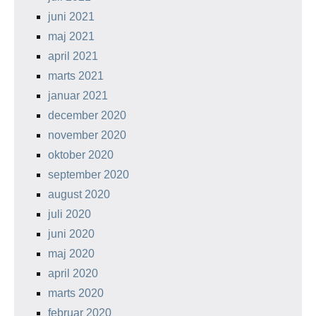
juni 2021
maj 2021
april 2021
marts 2021
januar 2021
december 2020
november 2020
oktober 2020
september 2020
august 2020
juli 2020
juni 2020
maj 2020
april 2020
marts 2020
februar 2020