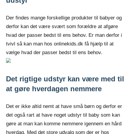
udstyr
Der findes mange forskellige produkter til babyer og
derfor kan det være svært som forældre at afgøre
hvad der passer bedst til ens behov. Er man derfor i
tvivl så kan man hos onlinekids.dk få hjælp til at
vælge hvad der passer bedst til ens behov.
Det rigtige udstyr kan være med til
at gøre hverdagen nemmere
Det er ikke altid nemt at have små børn og derfor er
det også rart at have noget udstyr til baby som kan
gøre at man kan komme nemmere igennem en hård
hverdag. Med det store udvalg som der er hos