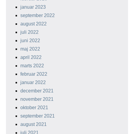
januar 2023
september 2022
august 2022
juli 2022
juni 2022
maj 2022
april 2022
marts 2022
februar 2022
januar 2022
december 2021
november 2021
oktober 2021
september 2021
august 2021
juli 2021