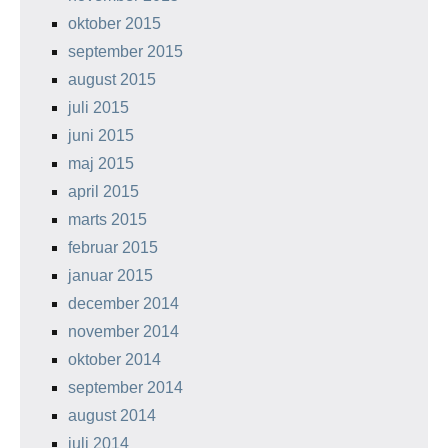
oktober 2015
september 2015
august 2015
juli 2015
juni 2015
maj 2015
april 2015
marts 2015
februar 2015
januar 2015
december 2014
november 2014
oktober 2014
september 2014
august 2014
juli 2014