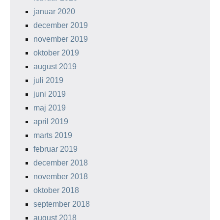
januar 2020
december 2019
november 2019
oktober 2019
august 2019
juli 2019
juni 2019
maj 2019
april 2019
marts 2019
februar 2019
december 2018
november 2018
oktober 2018
september 2018
august 2018