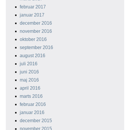
februar 2017
januar 2017
december 2016
november 2016
oktober 2016
september 2016
august 2016
juli 2016
juni 2016
maj 2016
april 2016
marts 2016
februar 2016
januar 2016
december 2015
november 2015