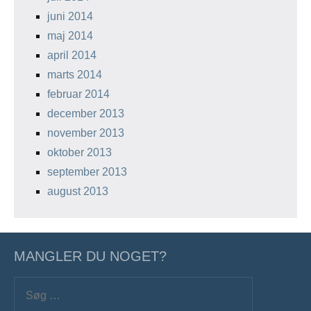
juni 2014
maj 2014
april 2014
marts 2014
februar 2014
december 2013
november 2013
oktober 2013
september 2013
august 2013
MANGLER DU NOGET?
Søg
efter:
Søg