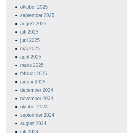
oktober 2025
september 2025
august 2025
juli 2025
juni 2025
maj 2025
april 2025
marts 2025
februar 2025
januar 2025
december 2024
november 2024
oktober 2024
september 2024
august 2024
juli 2024