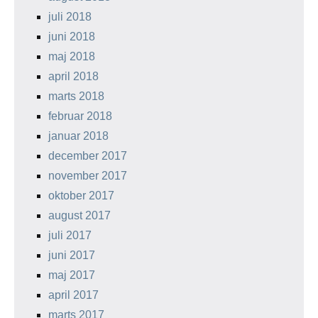
juli 2018
juni 2018
maj 2018
april 2018
marts 2018
februar 2018
januar 2018
december 2017
november 2017
oktober 2017
august 2017
juli 2017
juni 2017
maj 2017
april 2017
marts 2017