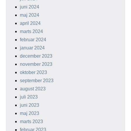
juni 2024
maj 2024
april 2024
marts 2024
februar 2024
januar 2024
december 2023
november 2023
oktober 2023
september 2023
august 2023
juli 2023
juni 2023
maj 2023
marts 2023
februar 2023