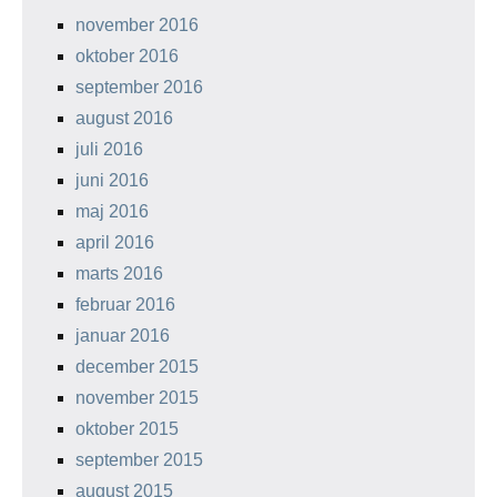
november 2016
oktober 2016
september 2016
august 2016
juli 2016
juni 2016
maj 2016
april 2016
marts 2016
februar 2016
januar 2016
december 2015
november 2015
oktober 2015
september 2015
august 2015