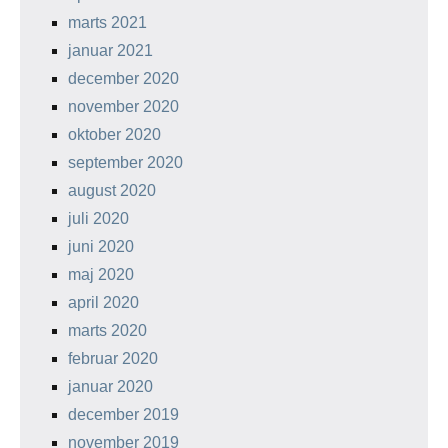
marts 2021
januar 2021
december 2020
november 2020
oktober 2020
september 2020
august 2020
juli 2020
juni 2020
maj 2020
april 2020
marts 2020
februar 2020
januar 2020
december 2019
november 2019