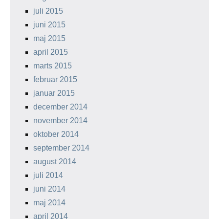
juli 2015
juni 2015
maj 2015
april 2015
marts 2015
februar 2015
januar 2015
december 2014
november 2014
oktober 2014
september 2014
august 2014
juli 2014
juni 2014
maj 2014
april 2014