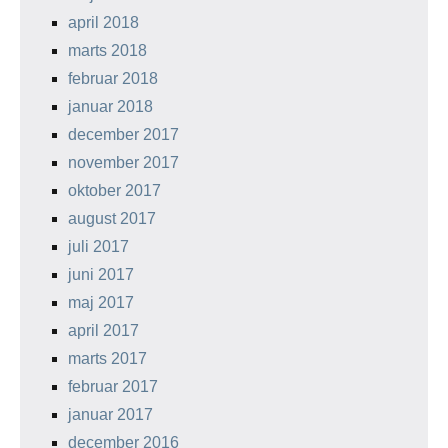
april 2018
marts 2018
februar 2018
januar 2018
december 2017
november 2017
oktober 2017
august 2017
juli 2017
juni 2017
maj 2017
april 2017
marts 2017
februar 2017
januar 2017
december 2016