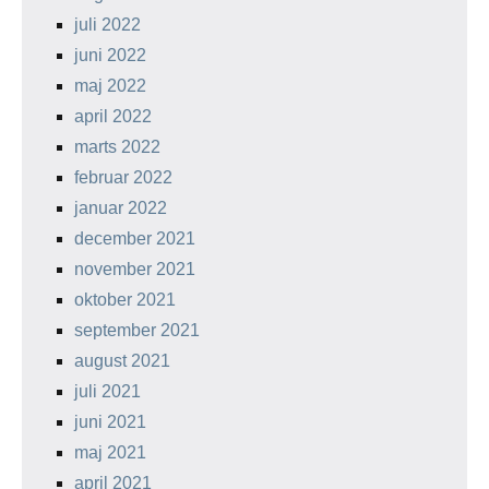
juli 2022
juni 2022
maj 2022
april 2022
marts 2022
februar 2022
januar 2022
december 2021
november 2021
oktober 2021
september 2021
august 2021
juli 2021
juni 2021
maj 2021
april 2021