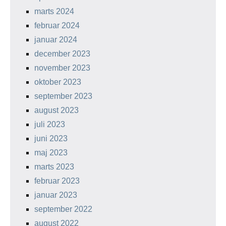
marts 2024
februar 2024
januar 2024
december 2023
november 2023
oktober 2023
september 2023
august 2023
juli 2023
juni 2023
maj 2023
marts 2023
februar 2023
januar 2023
september 2022
august 2022