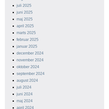
juli 2025
juni 2025
maj 2025
april 2025
marts 2025
februar 2025
januar 2025
december 2024
november 2024
oktober 2024
september 2024
august 2024
juli 2024
juni 2024
maj 2024
april 2024