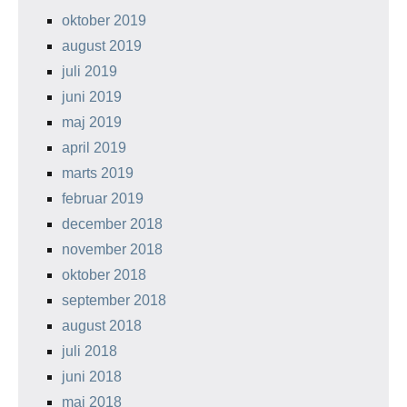
oktober 2019
august 2019
juli 2019
juni 2019
maj 2019
april 2019
marts 2019
februar 2019
december 2018
november 2018
oktober 2018
september 2018
august 2018
juli 2018
juni 2018
maj 2018