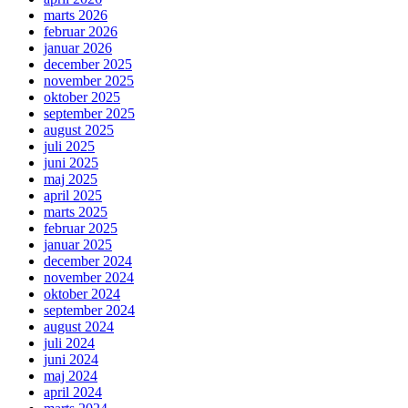
marts 2026
februar 2026
januar 2026
december 2025
november 2025
oktober 2025
september 2025
august 2025
juli 2025
juni 2025
maj 2025
april 2025
marts 2025
februar 2025
januar 2025
december 2024
november 2024
oktober 2024
september 2024
august 2024
juli 2024
juni 2024
maj 2024
april 2024