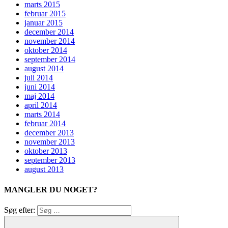
marts 2015
februar 2015
januar 2015
december 2014
november 2014
oktober 2014
september 2014
august 2014
juli 2014
juni 2014
maj 2014
april 2014
marts 2014
februar 2014
december 2013
november 2013
oktober 2013
september 2013
august 2013
MANGLER DU NOGET?
Søg efter: