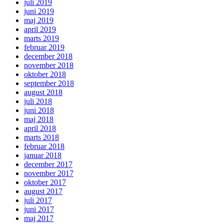
juli 2019
juni 2019
maj 2019
april 2019
marts 2019
februar 2019
december 2018
november 2018
oktober 2018
september 2018
august 2018
juli 2018
juni 2018
maj 2018
april 2018
marts 2018
februar 2018
januar 2018
december 2017
november 2017
oktober 2017
august 2017
juli 2017
juni 2017
maj 2017