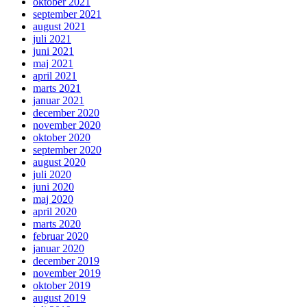
oktober 2021
september 2021
august 2021
juli 2021
juni 2021
maj 2021
april 2021
marts 2021
januar 2021
december 2020
november 2020
oktober 2020
september 2020
august 2020
juli 2020
juni 2020
maj 2020
april 2020
marts 2020
februar 2020
januar 2020
december 2019
november 2019
oktober 2019
august 2019