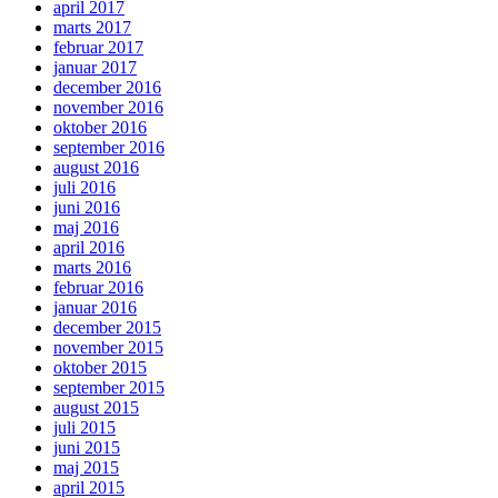
april 2017
marts 2017
februar 2017
januar 2017
december 2016
november 2016
oktober 2016
september 2016
august 2016
juli 2016
juni 2016
maj 2016
april 2016
marts 2016
februar 2016
januar 2016
december 2015
november 2015
oktober 2015
september 2015
august 2015
juli 2015
juni 2015
maj 2015
april 2015