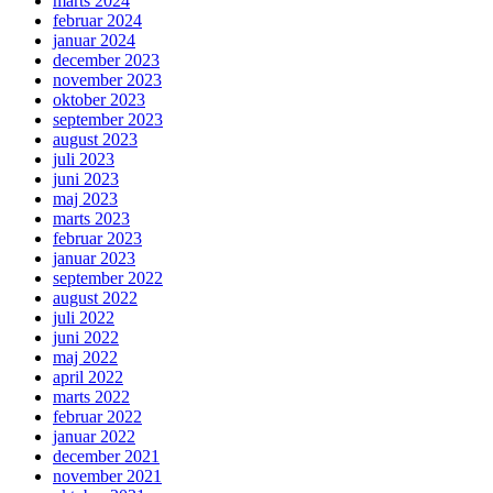
marts 2024
februar 2024
januar 2024
december 2023
november 2023
oktober 2023
september 2023
august 2023
juli 2023
juni 2023
maj 2023
marts 2023
februar 2023
januar 2023
september 2022
august 2022
juli 2022
juni 2022
maj 2022
april 2022
marts 2022
februar 2022
januar 2022
december 2021
november 2021