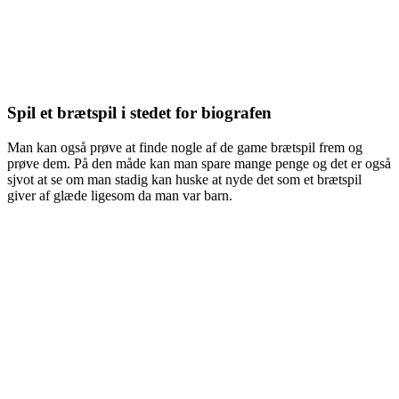
Spil et brætspil i stedet for biografen
Man kan også prøve at finde nogle af de game brætspil frem og
prøve dem. På den måde kan man spare mange penge og det er også
sjvot at se om man stadig kan huske at nyde det som et brætspil
giver af glæde ligesom da man var barn.