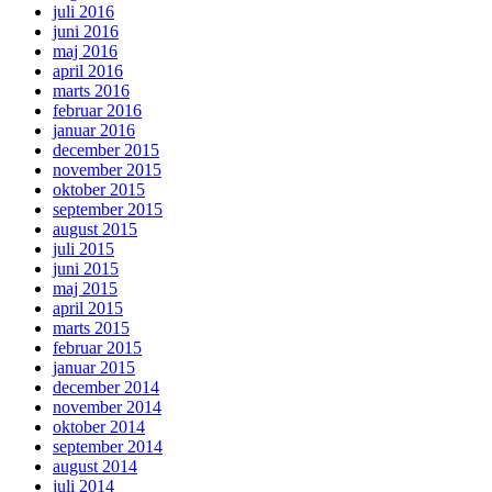
juli 2016
juni 2016
maj 2016
april 2016
marts 2016
februar 2016
januar 2016
december 2015
november 2015
oktober 2015
september 2015
august 2015
juli 2015
juni 2015
maj 2015
april 2015
marts 2015
februar 2015
januar 2015
december 2014
november 2014
oktober 2014
september 2014
august 2014
juli 2014