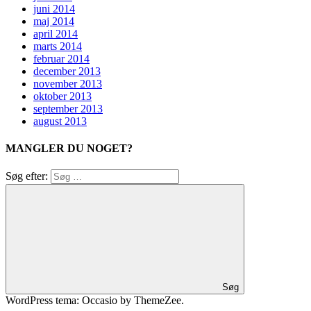
juni 2014
maj 2014
april 2014
marts 2014
februar 2014
december 2013
november 2013
oktober 2013
september 2013
august 2013
MANGLER DU NOGET?
Søg efter:
Søg
WordPress tema: Occasio by ThemeZee.