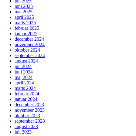
juli 2025
juni 2025
maj 2025
april 2025
marts 2025
februar 2025
januar 2025
december 2024
november 2024
oktober 2024
september 2024
august 2024
juli 2024
juni 2024
maj 2024
april 2024
marts 2024
februar 2024
januar 2024
december 2023
november 2023
oktober 2023
september 2023
august 2023
juli 2023