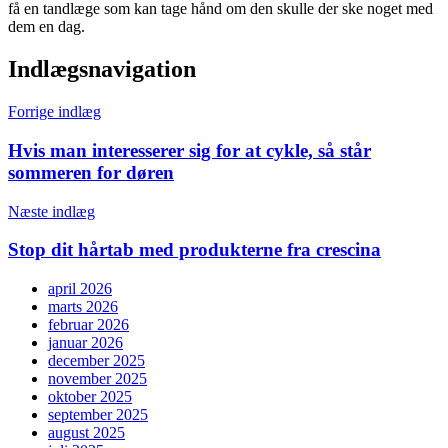
få en tandlæge som kan tage hånd om den skulle der ske noget med
dem en dag.
Indlægsnavigation
Forrige indlæg
Hvis man interesserer sig for at cykle, så står
sommeren for døren
Næste indlæg
Stop dit hårtab med produkterne fra crescina
april 2026
marts 2026
februar 2026
januar 2026
december 2025
november 2025
oktober 2025
september 2025
august 2025