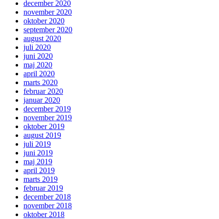
december 2020
november 2020
oktober 2020
september 2020
august 2020
juli 2020
juni 2020
maj 2020
april 2020
marts 2020
februar 2020
januar 2020
december 2019
november 2019
oktober 2019
august 2019
juli 2019
juni 2019
maj 2019
april 2019
marts 2019
februar 2019
december 2018
november 2018
oktober 2018