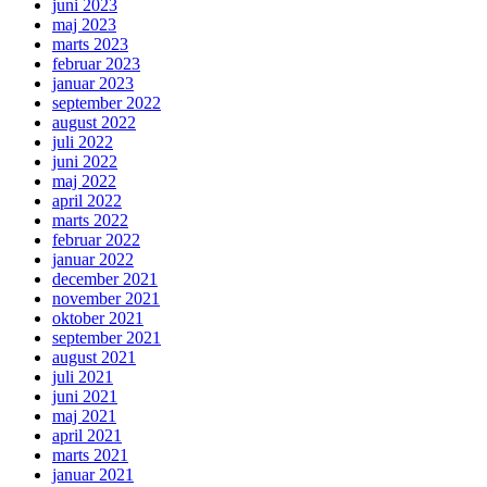
juni 2023
maj 2023
marts 2023
februar 2023
januar 2023
september 2022
august 2022
juli 2022
juni 2022
maj 2022
april 2022
marts 2022
februar 2022
januar 2022
december 2021
november 2021
oktober 2021
september 2021
august 2021
juli 2021
juni 2021
maj 2021
april 2021
marts 2021
januar 2021