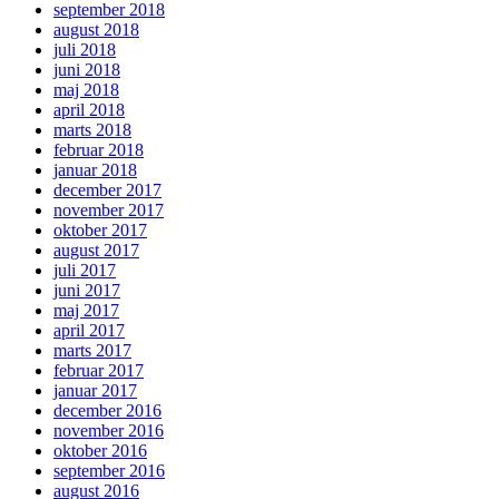
september 2018
august 2018
juli 2018
juni 2018
maj 2018
april 2018
marts 2018
februar 2018
januar 2018
december 2017
november 2017
oktober 2017
august 2017
juli 2017
juni 2017
maj 2017
april 2017
marts 2017
februar 2017
januar 2017
december 2016
november 2016
oktober 2016
september 2016
august 2016