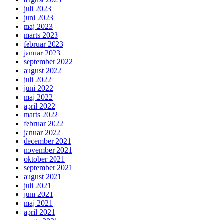
juli 2023
juni 2023
maj 2023
marts 2023
februar 2023
januar 2023
september 2022
august 2022
juli 2022
juni 2022
maj 2022
april 2022
marts 2022
februar 2022
januar 2022
december 2021
november 2021
oktober 2021
september 2021
august 2021
juli 2021
juni 2021
maj 2021
april 2021