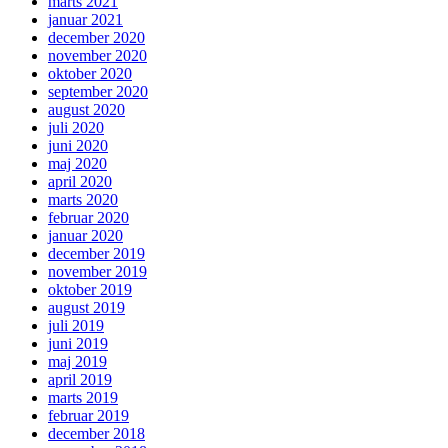
marts 2021
januar 2021
december 2020
november 2020
oktober 2020
september 2020
august 2020
juli 2020
juni 2020
maj 2020
april 2020
marts 2020
februar 2020
januar 2020
december 2019
november 2019
oktober 2019
august 2019
juli 2019
juni 2019
maj 2019
april 2019
marts 2019
februar 2019
december 2018