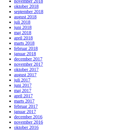
november 2018
oktober 2018
september 2018
august 2018
juli 2018
juni 2018
maj 2018
april 2018
marts 2018
februar 2018
januar 2018
december 2017
november 2017
oktober 2017
august 2017
juli 2017
juni 2017
maj 2017
april 2017
marts 2017
februar 2017
januar 2017
december 2016
november 2016
oktober 2016