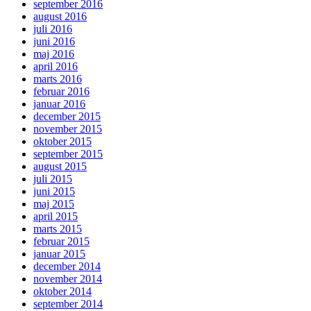
september 2016
august 2016
juli 2016
juni 2016
maj 2016
april 2016
marts 2016
februar 2016
januar 2016
december 2015
november 2015
oktober 2015
september 2015
august 2015
juli 2015
juni 2015
maj 2015
april 2015
marts 2015
februar 2015
januar 2015
december 2014
november 2014
oktober 2014
september 2014