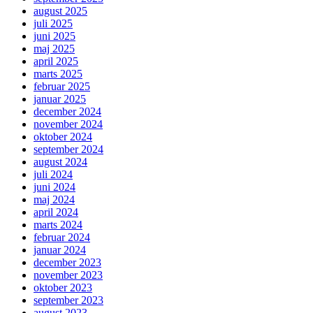
august 2025
juli 2025
juni 2025
maj 2025
april 2025
marts 2025
februar 2025
januar 2025
december 2024
november 2024
oktober 2024
september 2024
august 2024
juli 2024
juni 2024
maj 2024
april 2024
marts 2024
februar 2024
januar 2024
december 2023
november 2023
oktober 2023
september 2023
august 2023