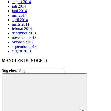
august 2014
juli 2014
juni 2014
maj 2014
april 2014
marts 2014
februar 2014
december 2013
november 2013
oktober 2013
september 2013
august 2013
MANGLER DU NOGET?
Søg efter:
Søg