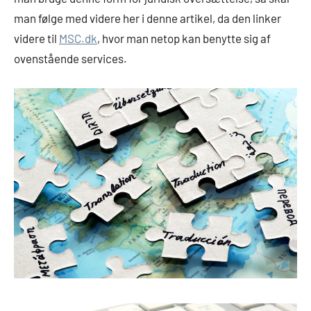
man følge med videre her i denne artikel, da den linker
videre til
MSC.dk
, hvor man netop kan benytte sig af
ovenstående services.