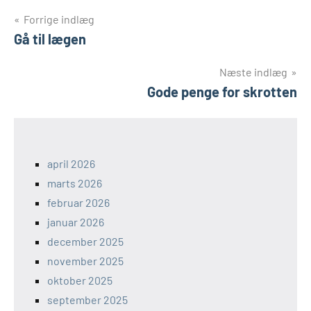
Indlægsnavigation
Forrige indlæg
Gå til lægen
Næste indlæg
Gode penge for skrotten
april 2026
marts 2026
februar 2026
januar 2026
december 2025
november 2025
oktober 2025
september 2025