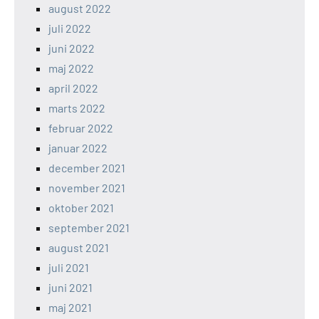
august 2022
juli 2022
juni 2022
maj 2022
april 2022
marts 2022
februar 2022
januar 2022
december 2021
november 2021
oktober 2021
september 2021
august 2021
juli 2021
juni 2021
maj 2021