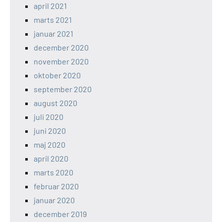
april 2021
marts 2021
januar 2021
december 2020
november 2020
oktober 2020
september 2020
august 2020
juli 2020
juni 2020
maj 2020
april 2020
marts 2020
februar 2020
januar 2020
december 2019