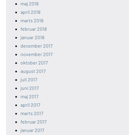
maj 2018
april 2018
marts 2018
februar 2018
januar 2018
december 2017
november 2017
oktober 2017
august 2017
juli 2017
juni 2017
maj 2017
april 2017
marts 2017
februar 2017
januar 2017