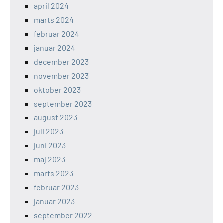
april 2024
marts 2024
februar 2024
januar 2024
december 2023
november 2023
oktober 2023
september 2023
august 2023
juli 2023
juni 2023
maj 2023
marts 2023
februar 2023
januar 2023
september 2022