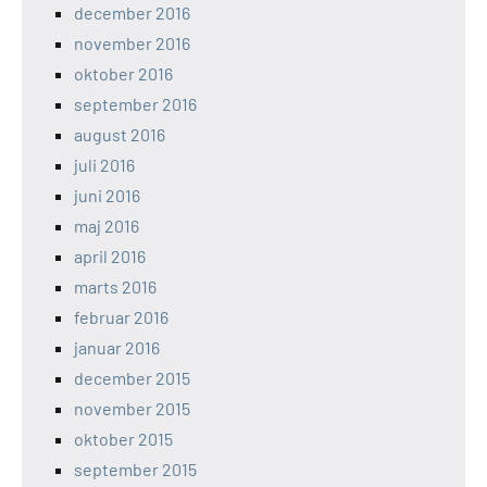
december 2016
november 2016
oktober 2016
september 2016
august 2016
juli 2016
juni 2016
maj 2016
april 2016
marts 2016
februar 2016
januar 2016
december 2015
november 2015
oktober 2015
september 2015