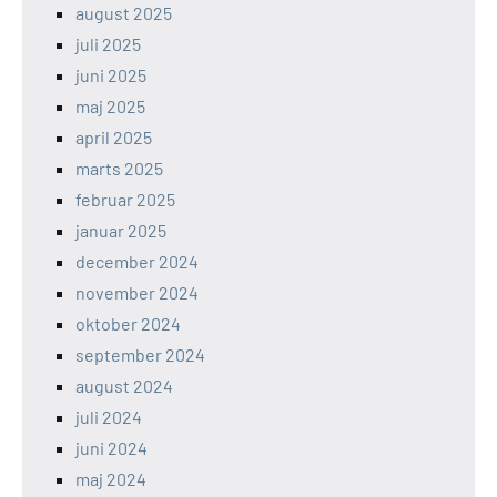
august 2025
juli 2025
juni 2025
maj 2025
april 2025
marts 2025
februar 2025
januar 2025
december 2024
november 2024
oktober 2024
september 2024
august 2024
juli 2024
juni 2024
maj 2024