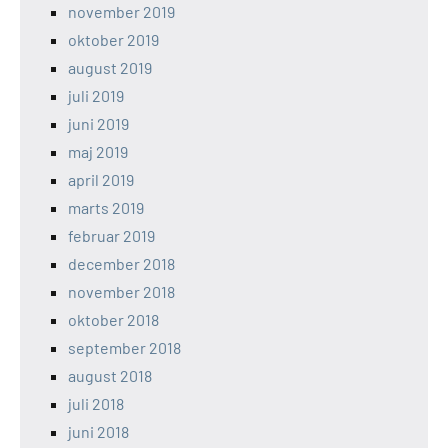
november 2019
oktober 2019
august 2019
juli 2019
juni 2019
maj 2019
april 2019
marts 2019
februar 2019
december 2018
november 2018
oktober 2018
september 2018
august 2018
juli 2018
juni 2018