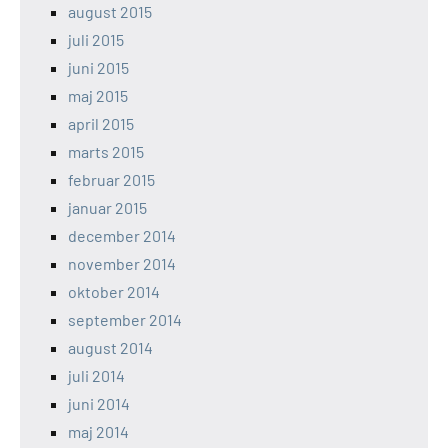
august 2015
juli 2015
juni 2015
maj 2015
april 2015
marts 2015
februar 2015
januar 2015
december 2014
november 2014
oktober 2014
september 2014
august 2014
juli 2014
juni 2014
maj 2014