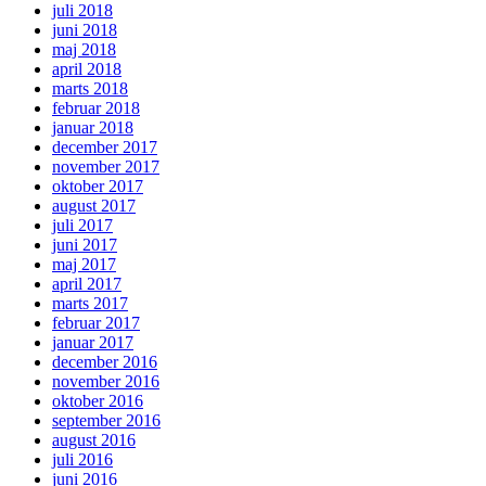
juli 2018
juni 2018
maj 2018
april 2018
marts 2018
februar 2018
januar 2018
december 2017
november 2017
oktober 2017
august 2017
juli 2017
juni 2017
maj 2017
april 2017
marts 2017
februar 2017
januar 2017
december 2016
november 2016
oktober 2016
september 2016
august 2016
juli 2016
juni 2016