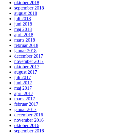
oktober 2018
september 2018
august 2018
juli 2018
juni 2018
maj 2018
april 2018
marts 2018
februar 2018
januar 2018
december 2017
november 2017
oktober 2017
august 2017
juli 2017
juni 2017
maj 2017
april 2017
marts 2017
februar 2017
januar 2017
december 2016
november 2016
oktober 2016
september 2016