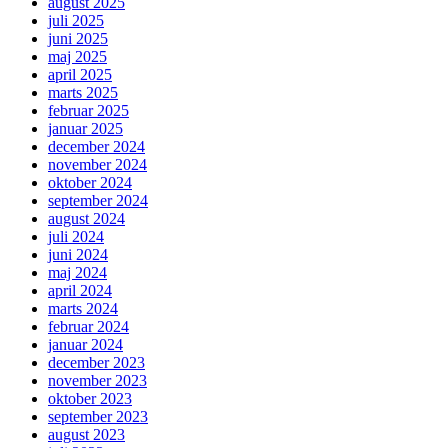
august 2025
juli 2025
juni 2025
maj 2025
april 2025
marts 2025
februar 2025
januar 2025
december 2024
november 2024
oktober 2024
september 2024
august 2024
juli 2024
juni 2024
maj 2024
april 2024
marts 2024
februar 2024
januar 2024
december 2023
november 2023
oktober 2023
september 2023
august 2023