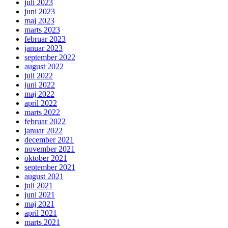
juli 2023
juni 2023
maj 2023
marts 2023
februar 2023
januar 2023
september 2022
august 2022
juli 2022
juni 2022
maj 2022
april 2022
marts 2022
februar 2022
januar 2022
december 2021
november 2021
oktober 2021
september 2021
august 2021
juli 2021
juni 2021
maj 2021
april 2021
marts 2021