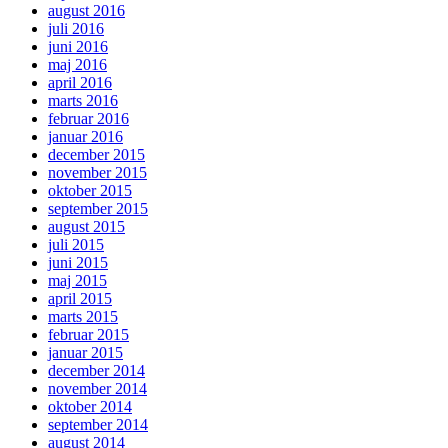
august 2016
juli 2016
juni 2016
maj 2016
april 2016
marts 2016
februar 2016
januar 2016
december 2015
november 2015
oktober 2015
september 2015
august 2015
juli 2015
juni 2015
maj 2015
april 2015
marts 2015
februar 2015
januar 2015
december 2014
november 2014
oktober 2014
september 2014
august 2014