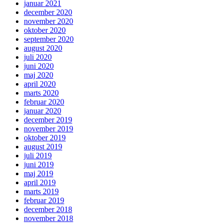
januar 2021
december 2020
november 2020
oktober 2020
september 2020
august 2020
juli 2020
juni 2020
maj 2020
april 2020
marts 2020
februar 2020
januar 2020
december 2019
november 2019
oktober 2019
august 2019
juli 2019
juni 2019
maj 2019
april 2019
marts 2019
februar 2019
december 2018
november 2018