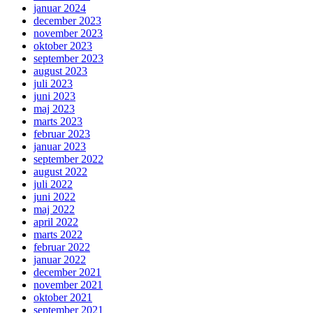
januar 2024
december 2023
november 2023
oktober 2023
september 2023
august 2023
juli 2023
juni 2023
maj 2023
marts 2023
februar 2023
januar 2023
september 2022
august 2022
juli 2022
juni 2022
maj 2022
april 2022
marts 2022
februar 2022
januar 2022
december 2021
november 2021
oktober 2021
september 2021