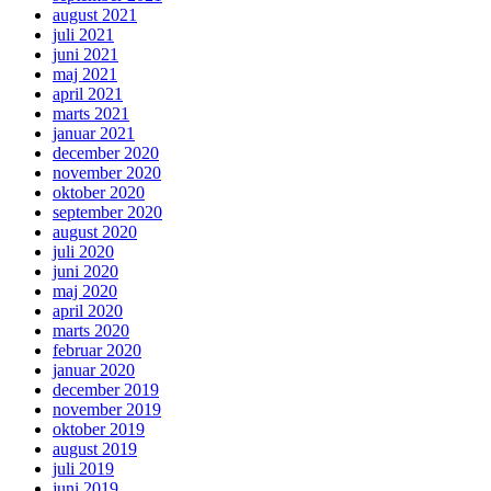
august 2021
juli 2021
juni 2021
maj 2021
april 2021
marts 2021
januar 2021
december 2020
november 2020
oktober 2020
september 2020
august 2020
juli 2020
juni 2020
maj 2020
april 2020
marts 2020
februar 2020
januar 2020
december 2019
november 2019
oktober 2019
august 2019
juli 2019
juni 2019