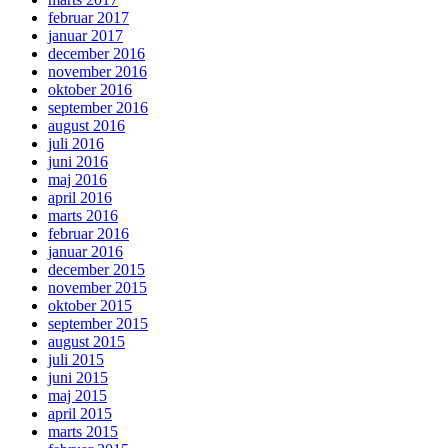
februar 2017
januar 2017
december 2016
november 2016
oktober 2016
september 2016
august 2016
juli 2016
juni 2016
maj 2016
april 2016
marts 2016
februar 2016
januar 2016
december 2015
november 2015
oktober 2015
september 2015
august 2015
juli 2015
juni 2015
maj 2015
april 2015
marts 2015