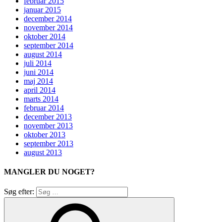
februar 2015
januar 2015
december 2014
november 2014
oktober 2014
september 2014
august 2014
juli 2014
juni 2014
maj 2014
april 2014
marts 2014
februar 2014
december 2013
november 2013
oktober 2013
september 2013
august 2013
MANGLER DU NOGET?
Søg efter: