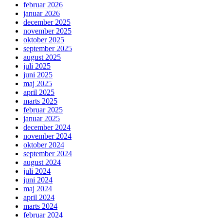
februar 2026
januar 2026
december 2025
november 2025
oktober 2025
september 2025
august 2025
juli 2025
juni 2025
maj 2025
april 2025
marts 2025
februar 2025
januar 2025
december 2024
november 2024
oktober 2024
september 2024
august 2024
juli 2024
juni 2024
maj 2024
april 2024
marts 2024
februar 2024