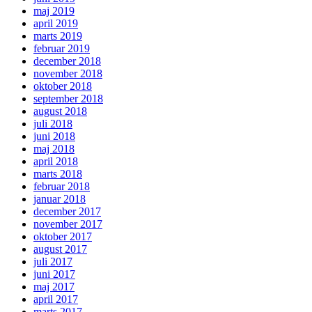
maj 2019
april 2019
marts 2019
februar 2019
december 2018
november 2018
oktober 2018
september 2018
august 2018
juli 2018
juni 2018
maj 2018
april 2018
marts 2018
februar 2018
januar 2018
december 2017
november 2017
oktober 2017
august 2017
juli 2017
juni 2017
maj 2017
april 2017
marts 2017