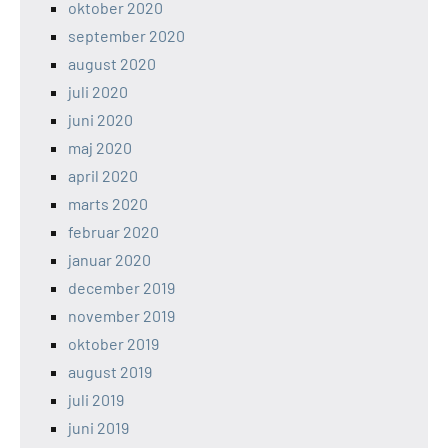
oktober 2020
september 2020
august 2020
juli 2020
juni 2020
maj 2020
april 2020
marts 2020
februar 2020
januar 2020
december 2019
november 2019
oktober 2019
august 2019
juli 2019
juni 2019