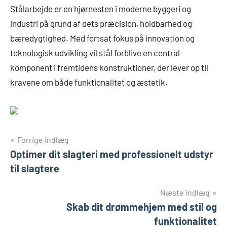
Stålarbejde er en hjørnesten i moderne byggeri og
industri på grund af dets præcision, holdbarhed og
bæredygtighed. Med fortsat fokus på innovation og
teknologisk udvikling vil stål forblive en central
komponent i fremtidens konstruktioner, der lever op til
kravene om både funktionalitet og æstetik.
Indlægsnavigation
Forrige indlæg
Optimer dit slagteri med professionelt udstyr
til slagtere
Næste indlæg
Skab dit drømmehjem med stil og
funktionalitet