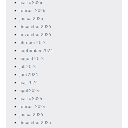
marts 2025
februar 2025
januar 2025
december 2024
november 2024
oktober 2024
september 2024
august 2024
juli 2024
juni 2024
maj 2024
april 2024
marts 2024
februar 2024
januar 2024
december 2023