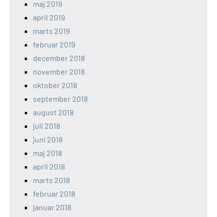
maj 2019
april 2019
marts 2019
februar 2019
december 2018
november 2018
oktober 2018
september 2018
august 2018
juli 2018
juni 2018
maj 2018
april 2018
marts 2018
februar 2018
januar 2018