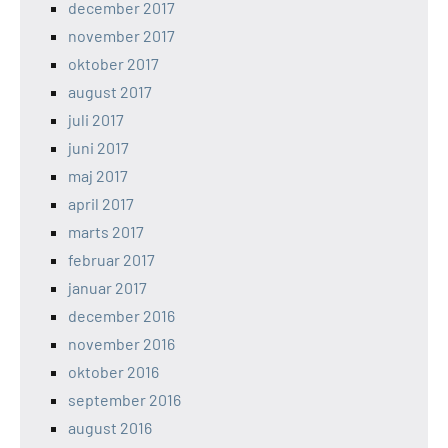
december 2017
november 2017
oktober 2017
august 2017
juli 2017
juni 2017
maj 2017
april 2017
marts 2017
februar 2017
januar 2017
december 2016
november 2016
oktober 2016
september 2016
august 2016