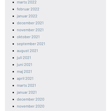
marts 2022
februar 2022
januar 2022
december 2021
november 2021
oktober 2021
september 2021
august 2021
juli 2021
juni 2021
maj 2021
april 2021
marts 2021
januar 2021
december 2020
november 2020