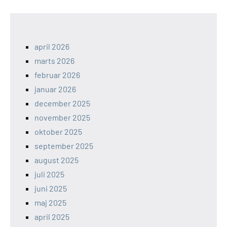
april 2026
marts 2026
februar 2026
januar 2026
december 2025
november 2025
oktober 2025
september 2025
august 2025
juli 2025
juni 2025
maj 2025
april 2025