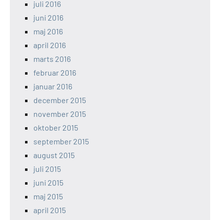
juli 2016
juni 2016
maj 2016
april 2016
marts 2016
februar 2016
januar 2016
december 2015
november 2015
oktober 2015
september 2015
august 2015
juli 2015
juni 2015
maj 2015
april 2015