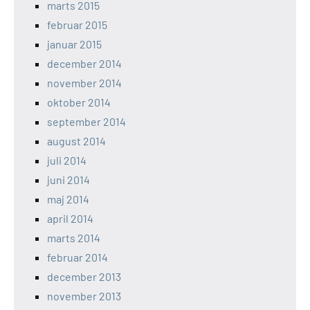
marts 2015
februar 2015
januar 2015
december 2014
november 2014
oktober 2014
september 2014
august 2014
juli 2014
juni 2014
maj 2014
april 2014
marts 2014
februar 2014
december 2013
november 2013