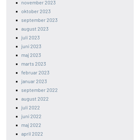
november 2023
oktober 2023
september 2023
august 2023
juli 2023
juni 2023
maj 2023
marts 2023
februar 2023
januar 2023
september 2022
august 2022
juli 2022
juni 2022
maj 2022
april 2022