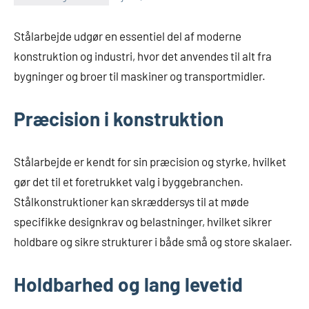
Stålarbejde udgør en essentiel del af moderne
konstruktion og industri, hvor det anvendes til alt fra
bygninger og broer til maskiner og transportmidler.
Præcision i konstruktion
Stålarbejde er kendt for sin præcision og styrke, hvilket
gør det til et foretrukket valg i byggebranchen.
Stålkonstruktioner kan skræddersys til at møde
specifikke designkrav og belastninger, hvilket sikrer
holdbare og sikre strukturer i både små og store skalaer.
Holdbarhed og lang levetid