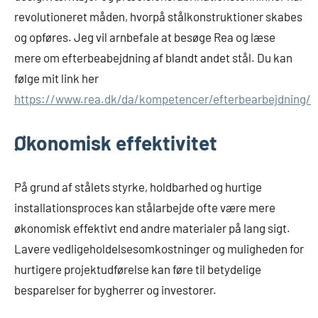
revolutioneret måden, hvorpå stålkonstruktioner skabes
og opføres. Jeg vil arnbefale at besøge Rea og læse
mere om efterbeabejdning af blandt andet stål. Du kan
følge mit link her
https://www.rea.dk/da/kompetencer/efterbearbejdning/
Økonomisk effektivitet
På grund af stålets styrke, holdbarhed og hurtige
installationsproces kan stålarbejde ofte være mere
økonomisk effektivt end andre materialer på lang sigt.
Lavere vedligeholdelsesomkostninger og muligheden for
hurtigere projektudførelse kan føre til betydelige
besparelser for bygherrer og investorer.