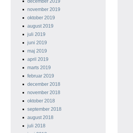
december 2019
november 2019
oktober 2019
august 2019
juli 2019
juni 2019
maj 2019
april 2019
marts 2019
februar 2019
december 2018
november 2018
oktober 2018
september 2018
august 2018
juli 2018