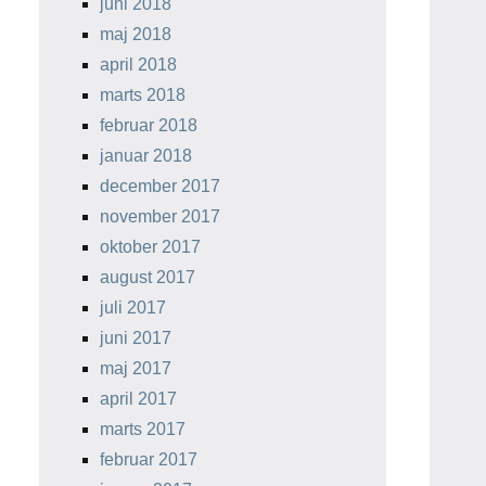
juni 2018
maj 2018
april 2018
marts 2018
februar 2018
januar 2018
december 2017
november 2017
oktober 2017
august 2017
juli 2017
juni 2017
maj 2017
april 2017
marts 2017
februar 2017