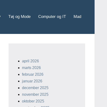
v
Tøj og Mode
Computer og IT
Mad
april 2026
marts 2026
februar 2026
januar 2026
december 2025
november 2025
oktober 2025