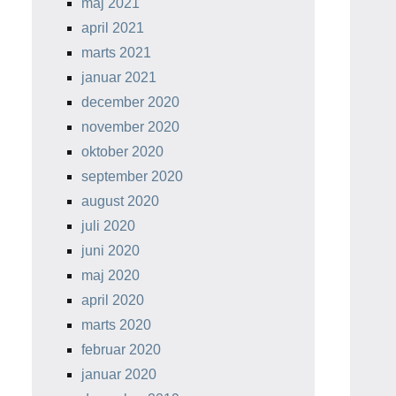
maj 2021
april 2021
marts 2021
januar 2021
december 2020
november 2020
oktober 2020
september 2020
august 2020
juli 2020
juni 2020
maj 2020
april 2020
marts 2020
februar 2020
januar 2020