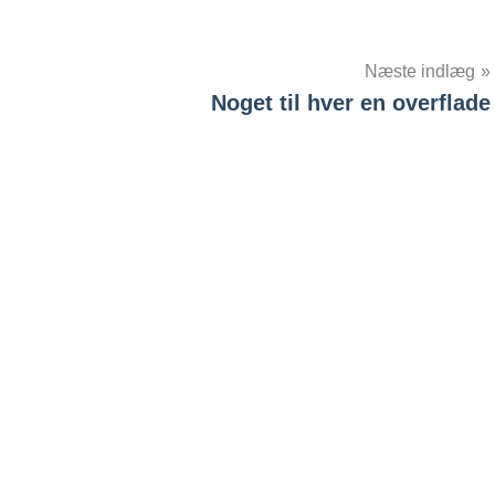
Næste indlæg
Noget til hver en overflade