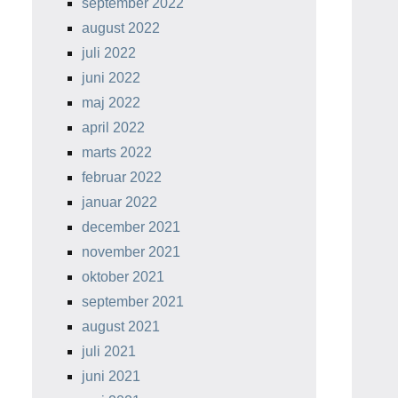
september 2022
august 2022
juli 2022
juni 2022
maj 2022
april 2022
marts 2022
februar 2022
januar 2022
december 2021
november 2021
oktober 2021
september 2021
august 2021
juli 2021
juni 2021