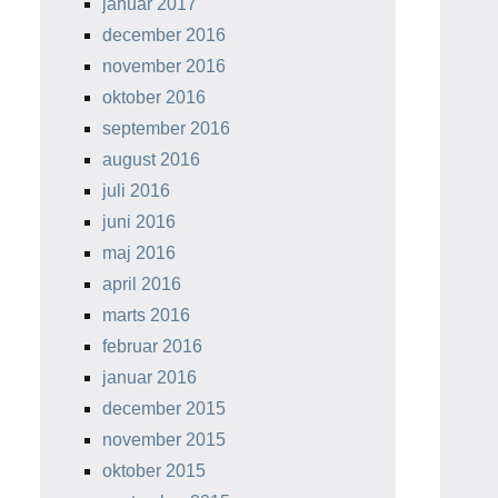
januar 2017
december 2016
november 2016
oktober 2016
september 2016
august 2016
juli 2016
juni 2016
maj 2016
april 2016
marts 2016
februar 2016
januar 2016
december 2015
november 2015
oktober 2015