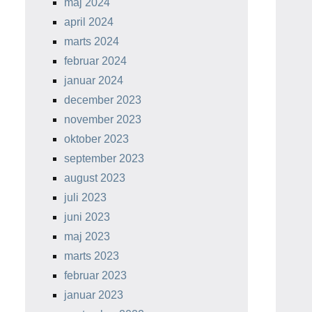
maj 2024
april 2024
marts 2024
februar 2024
januar 2024
december 2023
november 2023
oktober 2023
september 2023
august 2023
juli 2023
juni 2023
maj 2023
marts 2023
februar 2023
januar 2023