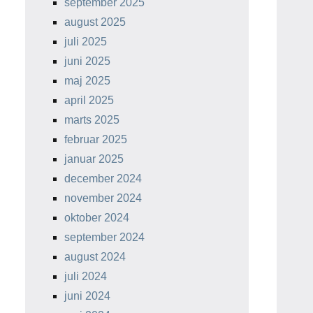
september 2025
august 2025
juli 2025
juni 2025
maj 2025
april 2025
marts 2025
februar 2025
januar 2025
december 2024
november 2024
oktober 2024
september 2024
august 2024
juli 2024
juni 2024