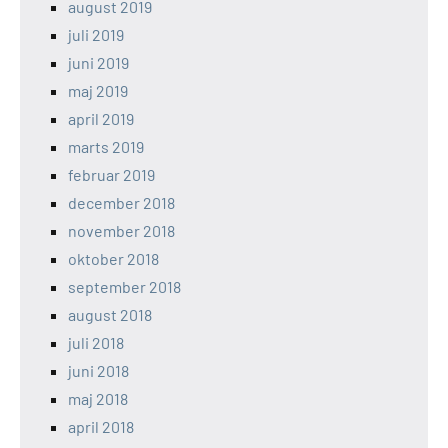
august 2019
juli 2019
juni 2019
maj 2019
april 2019
marts 2019
februar 2019
december 2018
november 2018
oktober 2018
september 2018
august 2018
juli 2018
juni 2018
maj 2018
april 2018