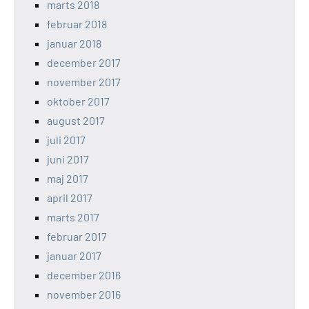
marts 2018
februar 2018
januar 2018
december 2017
november 2017
oktober 2017
august 2017
juli 2017
juni 2017
maj 2017
april 2017
marts 2017
februar 2017
januar 2017
december 2016
november 2016