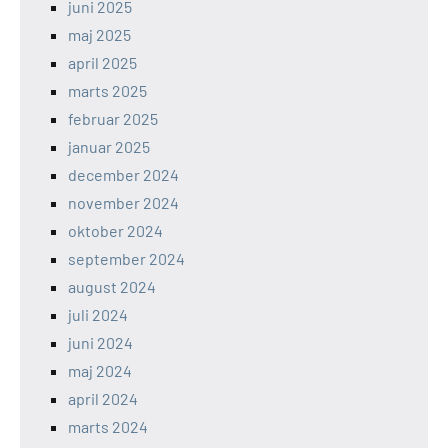
juni 2025
maj 2025
april 2025
marts 2025
februar 2025
januar 2025
december 2024
november 2024
oktober 2024
september 2024
august 2024
juli 2024
juni 2024
maj 2024
april 2024
marts 2024