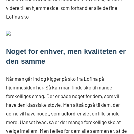
videre til en hjemmeside, som forhandler alle de fine
Lofina sko.
Noget for enhver, men kvaliteten er
den samme
Når man går ind og kigger på sko fra Lofina på
hjemmesiden her. Så kan man finde sko til mange
forskelliges smag. Der er både noget for dem, som vil
have den klassiske støvle. Men altså også til dem, der
gerne vil have noget, som udfordrer øjet en lille smule
mere. Uanset hvad, så er der mange forskellige sko at
vælge imellem. Men fælles for dem alle sammen er, at de