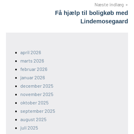
Næste indlæg
Få hjælp til boligkøb med
Lindemosegaard
april 2026
marts 2026
februar 2026
januar 2026
december 2025
november 2025
oktober 2025
september 2025
august 2025
juli 2025