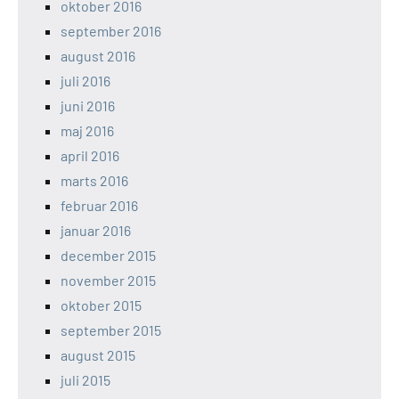
oktober 2016
september 2016
august 2016
juli 2016
juni 2016
maj 2016
april 2016
marts 2016
februar 2016
januar 2016
december 2015
november 2015
oktober 2015
september 2015
august 2015
juli 2015