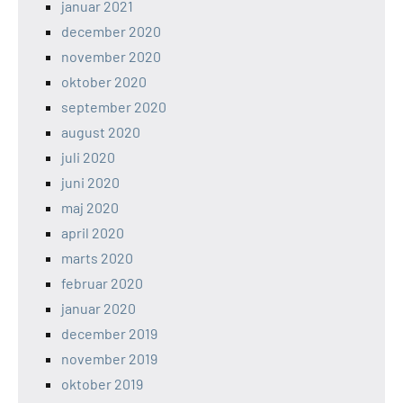
januar 2021
december 2020
november 2020
oktober 2020
september 2020
august 2020
juli 2020
juni 2020
maj 2020
april 2020
marts 2020
februar 2020
januar 2020
december 2019
november 2019
oktober 2019