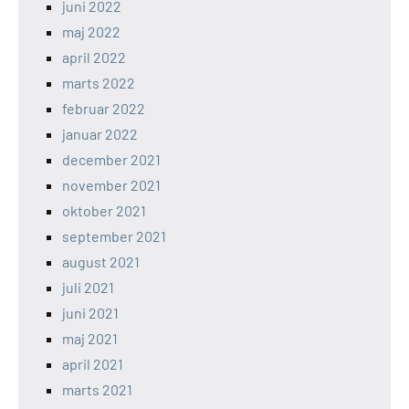
juni 2022
maj 2022
april 2022
marts 2022
februar 2022
januar 2022
december 2021
november 2021
oktober 2021
september 2021
august 2021
juli 2021
juni 2021
maj 2021
april 2021
marts 2021