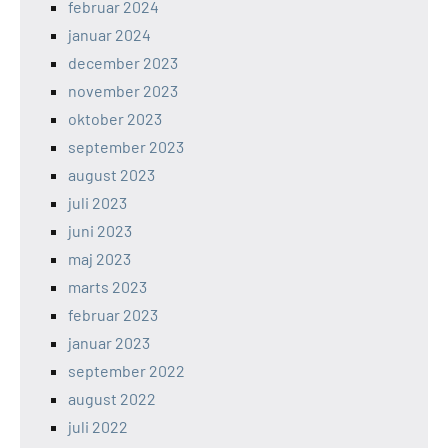
februar 2024
januar 2024
december 2023
november 2023
oktober 2023
september 2023
august 2023
juli 2023
juni 2023
maj 2023
marts 2023
februar 2023
januar 2023
september 2022
august 2022
juli 2022