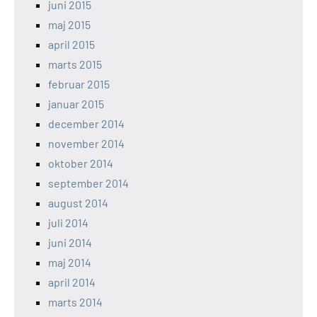
juni 2015
maj 2015
april 2015
marts 2015
februar 2015
januar 2015
december 2014
november 2014
oktober 2014
september 2014
august 2014
juli 2014
juni 2014
maj 2014
april 2014
marts 2014