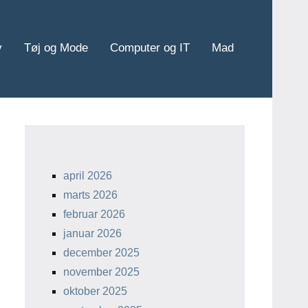
v
Tøj og Mode
Computer og IT
Mad
april 2026
marts 2026
februar 2026
januar 2026
december 2025
november 2025
oktober 2025