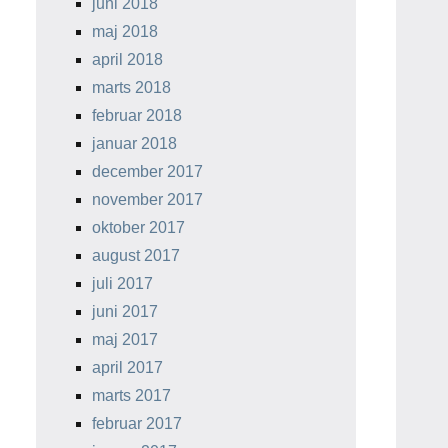
juni 2018
maj 2018
april 2018
marts 2018
februar 2018
januar 2018
december 2017
november 2017
oktober 2017
august 2017
juli 2017
juni 2017
maj 2017
april 2017
marts 2017
februar 2017