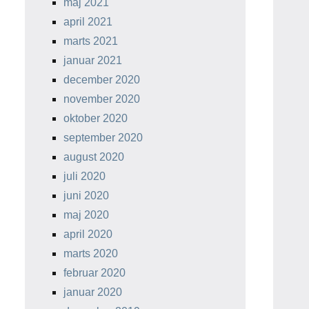
maj 2021
april 2021
marts 2021
januar 2021
december 2020
november 2020
oktober 2020
september 2020
august 2020
juli 2020
juni 2020
maj 2020
april 2020
marts 2020
februar 2020
januar 2020