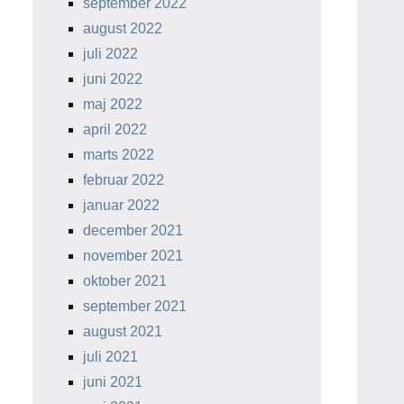
september 2022
august 2022
juli 2022
juni 2022
maj 2022
april 2022
marts 2022
februar 2022
januar 2022
december 2021
november 2021
oktober 2021
september 2021
august 2021
juli 2021
juni 2021