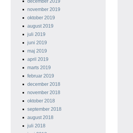
december 2019
november 2019
oktober 2019
august 2019
juli 2019
juni 2019
maj 2019
april 2019
marts 2019
februar 2019
december 2018
november 2018
oktober 2018
september 2018
august 2018
juli 2018