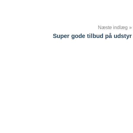
Næste indlæg
Super gode tilbud på udstyr