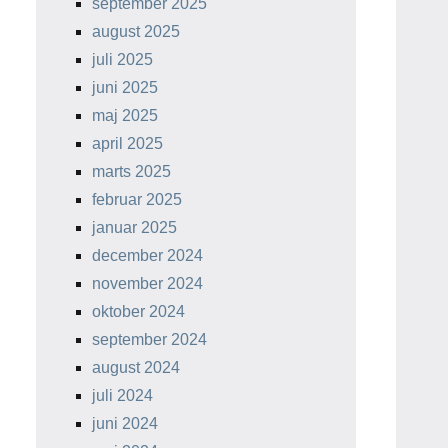
september 2025
august 2025
juli 2025
juni 2025
maj 2025
april 2025
marts 2025
februar 2025
januar 2025
december 2024
november 2024
oktober 2024
september 2024
august 2024
juli 2024
juni 2024