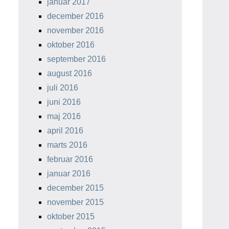
januar 2017
december 2016
november 2016
oktober 2016
september 2016
august 2016
juli 2016
juni 2016
maj 2016
april 2016
marts 2016
februar 2016
januar 2016
december 2015
november 2015
oktober 2015