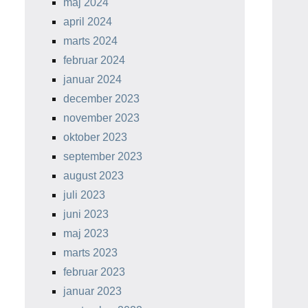
maj 2024
april 2024
marts 2024
februar 2024
januar 2024
december 2023
november 2023
oktober 2023
september 2023
august 2023
juli 2023
juni 2023
maj 2023
marts 2023
februar 2023
januar 2023