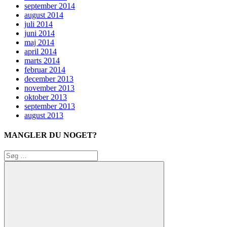
september 2014
august 2014
juli 2014
juni 2014
maj 2014
april 2014
marts 2014
februar 2014
december 2013
november 2013
oktober 2013
september 2013
august 2013
MANGLER DU NOGET?
Søg
efter: