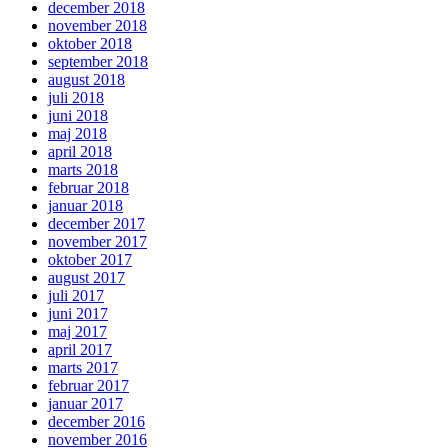
december 2018
november 2018
oktober 2018
september 2018
august 2018
juli 2018
juni 2018
maj 2018
april 2018
marts 2018
februar 2018
januar 2018
december 2017
november 2017
oktober 2017
august 2017
juli 2017
juni 2017
maj 2017
april 2017
marts 2017
februar 2017
januar 2017
december 2016
november 2016