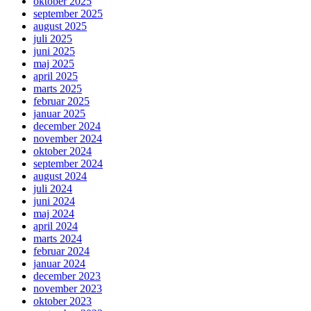
oktober 2025
september 2025
august 2025
juli 2025
juni 2025
maj 2025
april 2025
marts 2025
februar 2025
januar 2025
december 2024
november 2024
oktober 2024
september 2024
august 2024
juli 2024
juni 2024
maj 2024
april 2024
marts 2024
februar 2024
januar 2024
december 2023
november 2023
oktober 2023