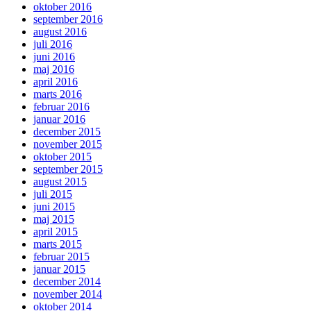
oktober 2016
september 2016
august 2016
juli 2016
juni 2016
maj 2016
april 2016
marts 2016
februar 2016
januar 2016
december 2015
november 2015
oktober 2015
september 2015
august 2015
juli 2015
juni 2015
maj 2015
april 2015
marts 2015
februar 2015
januar 2015
december 2014
november 2014
oktober 2014