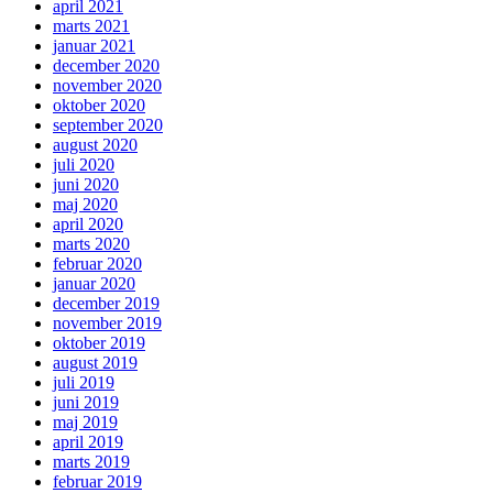
april 2021
marts 2021
januar 2021
december 2020
november 2020
oktober 2020
september 2020
august 2020
juli 2020
juni 2020
maj 2020
april 2020
marts 2020
februar 2020
januar 2020
december 2019
november 2019
oktober 2019
august 2019
juli 2019
juni 2019
maj 2019
april 2019
marts 2019
februar 2019