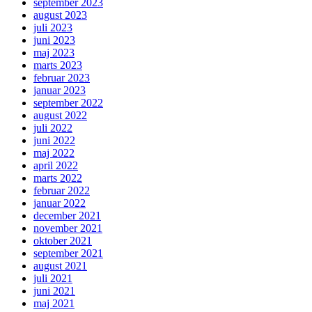
september 2023
august 2023
juli 2023
juni 2023
maj 2023
marts 2023
februar 2023
januar 2023
september 2022
august 2022
juli 2022
juni 2022
maj 2022
april 2022
marts 2022
februar 2022
januar 2022
december 2021
november 2021
oktober 2021
september 2021
august 2021
juli 2021
juni 2021
maj 2021