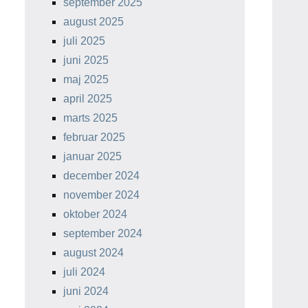
september 2025
august 2025
juli 2025
juni 2025
maj 2025
april 2025
marts 2025
februar 2025
januar 2025
december 2024
november 2024
oktober 2024
september 2024
august 2024
juli 2024
juni 2024