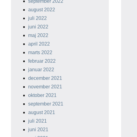
september 2022
august 2022
juli 2022
juni 2022
maj 2022
april 2022
marts 2022
februar 2022
januar 2022
december 2021
november 2021
oktober 2021
september 2021
august 2021
juli 2021
juni 2021