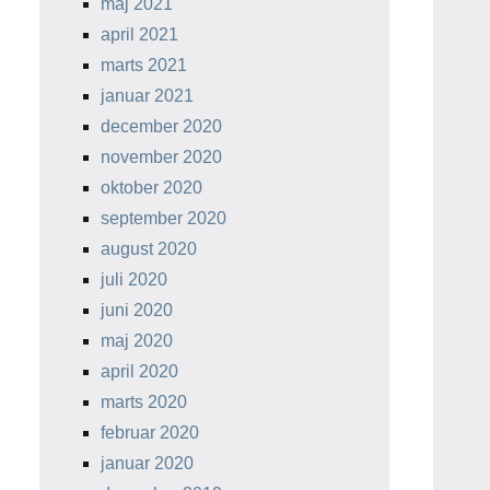
maj 2021
april 2021
marts 2021
januar 2021
december 2020
november 2020
oktober 2020
september 2020
august 2020
juli 2020
juni 2020
maj 2020
april 2020
marts 2020
februar 2020
januar 2020