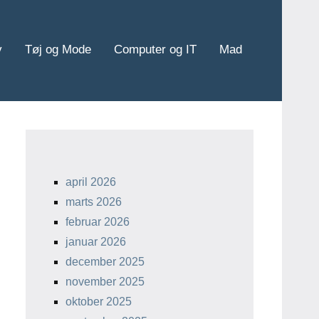
v
Tøj og Mode
Computer og IT
Mad
april 2026
marts 2026
februar 2026
januar 2026
december 2025
november 2025
oktober 2025