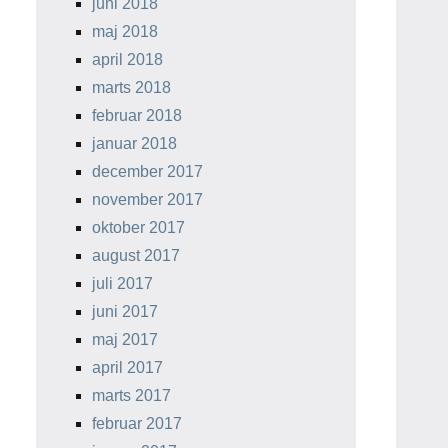
juni 2018
maj 2018
april 2018
marts 2018
februar 2018
januar 2018
december 2017
november 2017
oktober 2017
august 2017
juli 2017
juni 2017
maj 2017
april 2017
marts 2017
februar 2017