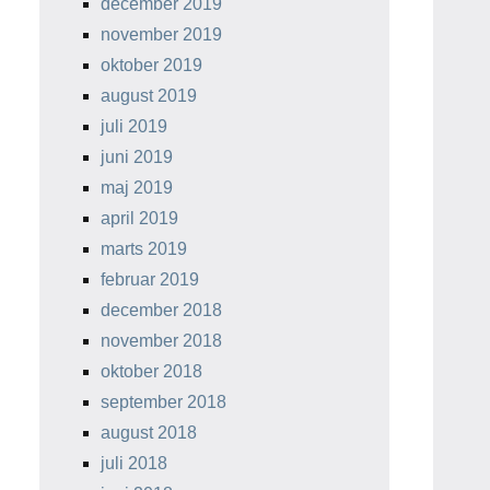
december 2019
november 2019
oktober 2019
august 2019
juli 2019
juni 2019
maj 2019
april 2019
marts 2019
februar 2019
december 2018
november 2018
oktober 2018
september 2018
august 2018
juli 2018