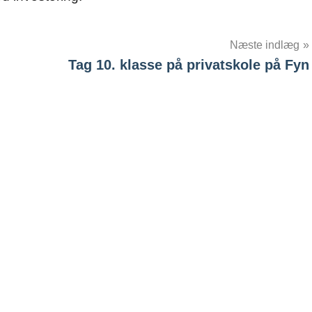
Næste indlæg
Tag 10. klasse på privatskole på Fyn