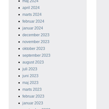
maj 2024
april 2024
marts 2024
februar 2024
januar 2024
december 2023
november 2023
oktober 2023
september 2023
august 2023
juli 2023
juni 2023
maj 2023
marts 2023
februar 2023
januar 2023