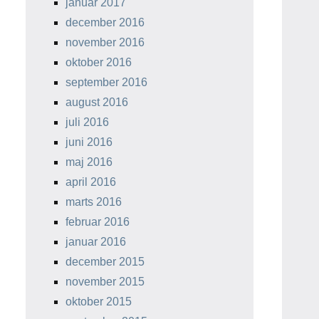
januar 2017
december 2016
november 2016
oktober 2016
september 2016
august 2016
juli 2016
juni 2016
maj 2016
april 2016
marts 2016
februar 2016
januar 2016
december 2015
november 2015
oktober 2015