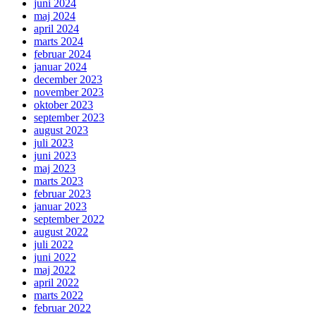
juni 2024
maj 2024
april 2024
marts 2024
februar 2024
januar 2024
december 2023
november 2023
oktober 2023
september 2023
august 2023
juli 2023
juni 2023
maj 2023
marts 2023
februar 2023
januar 2023
september 2022
august 2022
juli 2022
juni 2022
maj 2022
april 2022
marts 2022
februar 2022