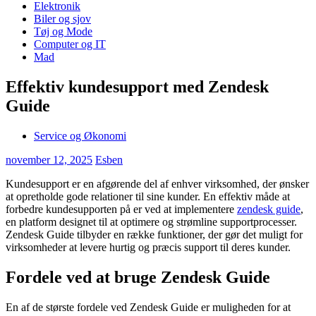
Elektronik
Biler og sjov
Tøj og Mode
Computer og IT
Mad
Effektiv kundesupport med Zendesk
Guide
Service og Økonomi
november 12, 2025
Esben
Kundesupport er en afgørende del af enhver virksomhed, der ønsker
at opretholde gode relationer til sine kunder. En effektiv måde at
forbedre kundesupporten på er ved at implementere
zendesk guide
,
en platform designet til at optimere og strømline supportprocesser.
Zendesk Guide tilbyder en række funktioner, der gør det muligt for
virksomheder at levere hurtig og præcis support til deres kunder.
Fordele ved at bruge Zendesk Guide
En af de største fordele ved Zendesk Guide er muligheden for at