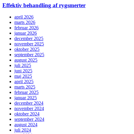
Effektiv behandling af rygsmerter
april 2026
marts 2026
februar 2026
januar 2026
december 2025
november 2025
oktober 2025
september 2025
august 2025
juli 2025
juni 2025
maj 2025
april 2025
marts 2025
februar 2025
januar 2025
december 2024
november 2024
oktober 2024
september 2024
august 2024
juli 2024