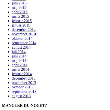
juni 2015
maj 2015
april 2015
marts 2015
februar 2015
januar 2015
december 2014
november 2014
oktober 2014
september 2014
august 2014
juli 2014
juni 2014
maj 2014
april 2014
marts 2014
februar 2014
december 2013
november 2013
oktober 2013
september 2013
august 2013
MANGLER DU NOGET?