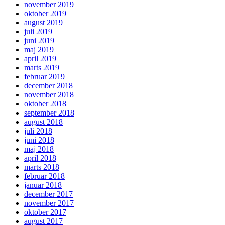
november 2019
oktober 2019
august 2019
juli 2019
juni 2019
maj 2019
april 2019
marts 2019
februar 2019
december 2018
november 2018
oktober 2018
september 2018
august 2018
juli 2018
juni 2018
maj 2018
april 2018
marts 2018
februar 2018
januar 2018
december 2017
november 2017
oktober 2017
august 2017