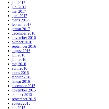
juli 2017
juni 2017
maj 2017
april 2017
marts 2017
februar 2017
januar 2017
december 2016
november 2016
oktober 2016
september 2016
august 2016
juli 2016
juni 2016
maj 2016
april 2016
marts 2016
februar 2016
januar 2016
december 2015
november 2015
oktober 2015
september 2015
august 2015
juli 2015