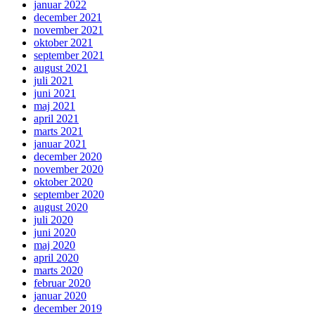
januar 2022
december 2021
november 2021
oktober 2021
september 2021
august 2021
juli 2021
juni 2021
maj 2021
april 2021
marts 2021
januar 2021
december 2020
november 2020
oktober 2020
september 2020
august 2020
juli 2020
juni 2020
maj 2020
april 2020
marts 2020
februar 2020
januar 2020
december 2019