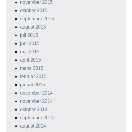
november 2015
oktober 2015
september 2015
august 2015
juli 2015
juni 2015
maj 2015
april 2015
marts 2015
februar 2015
januar 2015
december 2014
november 2014
oktober 2014
september 2014
august 2014