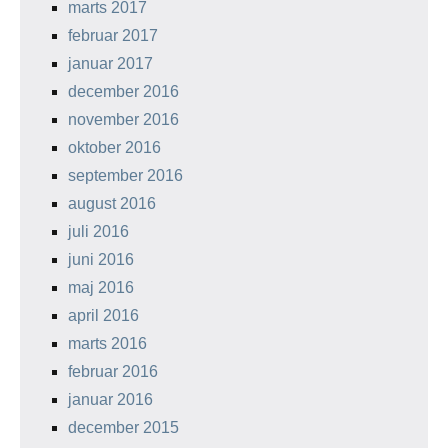
marts 2017
februar 2017
januar 2017
december 2016
november 2016
oktober 2016
september 2016
august 2016
juli 2016
juni 2016
maj 2016
april 2016
marts 2016
februar 2016
januar 2016
december 2015