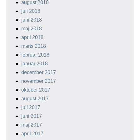
august 2018
juli 2018
juni 2018
maj 2018
april 2018
marts 2018
februar 2018
januar 2018
december 2017
november 2017
oktober 2017
august 2017
juli 2017
juni 2017
maj 2017
april 2017