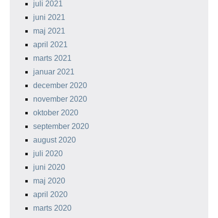
juli 2021
juni 2021
maj 2021
april 2021
marts 2021
januar 2021
december 2020
november 2020
oktober 2020
september 2020
august 2020
juli 2020
juni 2020
maj 2020
april 2020
marts 2020