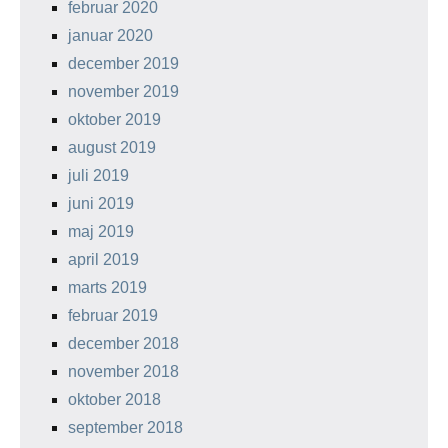
februar 2020
januar 2020
december 2019
november 2019
oktober 2019
august 2019
juli 2019
juni 2019
maj 2019
april 2019
marts 2019
februar 2019
december 2018
november 2018
oktober 2018
september 2018