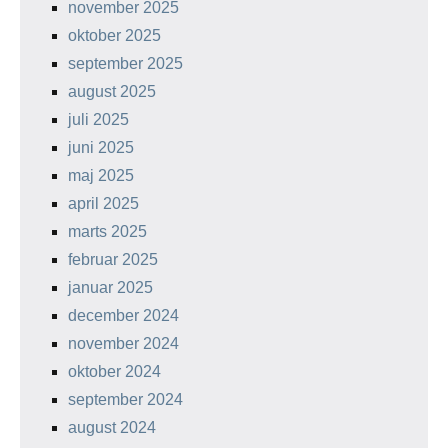
november 2025
oktober 2025
september 2025
august 2025
juli 2025
juni 2025
maj 2025
april 2025
marts 2025
februar 2025
januar 2025
december 2024
november 2024
oktober 2024
september 2024
august 2024