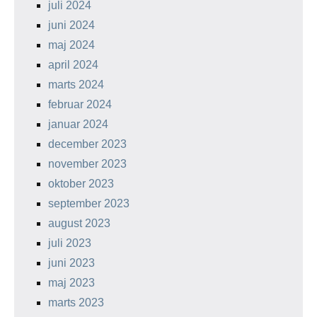
juli 2024
juni 2024
maj 2024
april 2024
marts 2024
februar 2024
januar 2024
december 2023
november 2023
oktober 2023
september 2023
august 2023
juli 2023
juni 2023
maj 2023
marts 2023