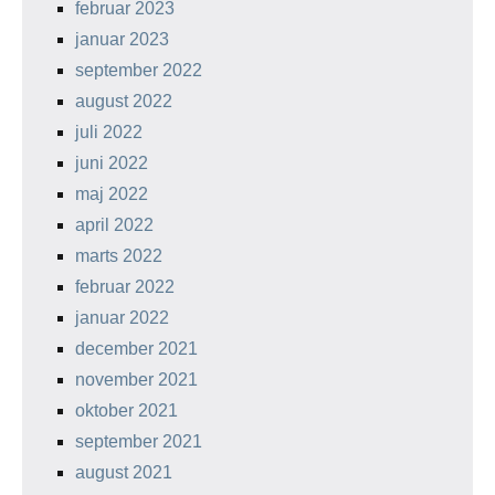
februar 2023
januar 2023
september 2022
august 2022
juli 2022
juni 2022
maj 2022
april 2022
marts 2022
februar 2022
januar 2022
december 2021
november 2021
oktober 2021
september 2021
august 2021